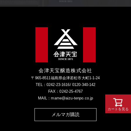
会津天宝醸造株式会社
〒965-8511福島県会津若松市大町1-1-24
TEL：0242-23-1616/ 0120-340-142
FAX：0242-25-4767
MAIL：mame@aizu-tenpo.co.jp
カートを見る
メルマガ購読