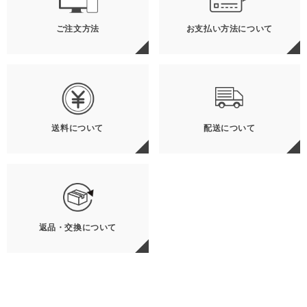
ご注文方法
お支払い方法について
送料について
配送について
返品・交換について