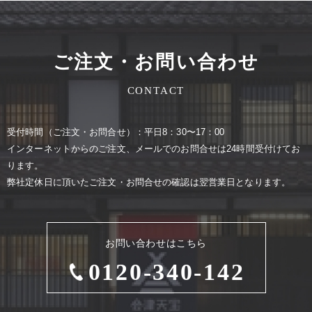
ご注文・お問い合わせ
CONTACT
受付時間（ご注⽂・お問合せ）：平⽇8：30〜17：00
インターネットからのご注⽂、メールでのお問合せは24時間受付けてお
ります。
弊社定休⽇に頂いたご注⽂・お問合せの確認は翌営業⽇となります。
お問い合わせはこちら
0120-340-142