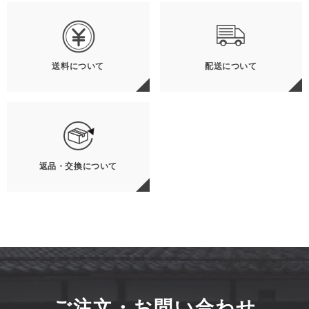
送料について
配送について
返品・交換について
ご注文・お問い合わせ