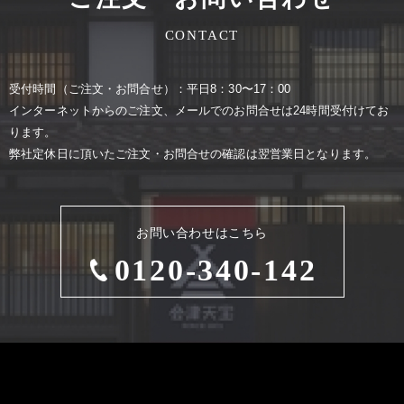
CONTACT
受付時間（ご注⽂・お問合せ）：平⽇8：30〜17：00
インターネットからのご注⽂、メールでのお問合せは24時間受付けてお
ります。
弊社定休⽇に頂いたご注⽂・お問合せの確認は翌営業⽇となります。
お問い合わせはこちら
0120-340-142