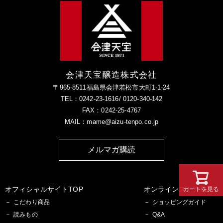
会津天宝醸造株式会社
〒965-8511福島県会津若松市大町1-1-24
TEL：0242-23-1616/ 0120-340-142
FAX：0242-25-4767
MAIL：mame@aizu-tenpo.co.jp
メルマガ購読
オフィシャルサイトTOP
オンラインストアTOP
カートを見る
こだわり商品
ショッピングガイド
読みもの
Q&A