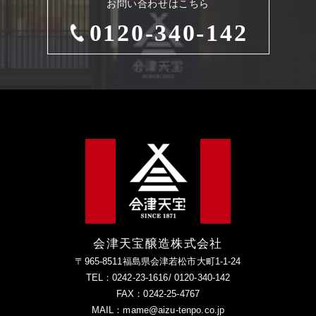
お問い合わせはこちら
0120-340-142
会津天宝醸造株式会社
〒965-8511福島県会津若松市大町1-1-24
TEL：0242-23-1616/ 0120-340-142
FAX：0242-25-4767
MAIL：mame@aizu-tenpo.co.jp