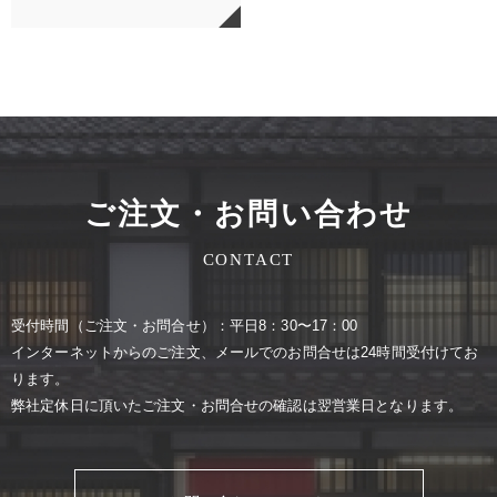
ご注文・お問い合わせ
CONTACT
受付時間（ご注⽂・お問合せ）：平⽇8：30〜17：00
インターネットからのご注⽂、メールでのお問合せは24時間受付けてお
ります。
弊社定休⽇に頂いたご注⽂・お問合せの確認は翌営業⽇となります。