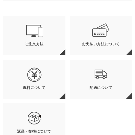
ご注文方法
お支払い方法について
送料について
配送について
返品・交換について