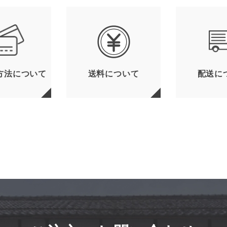
方法について
送料について
配送に