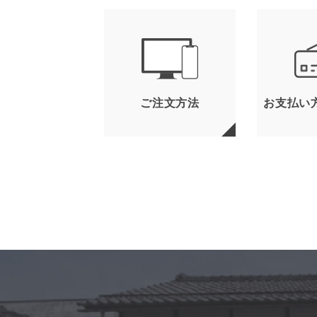
ご注文方法
お支払い