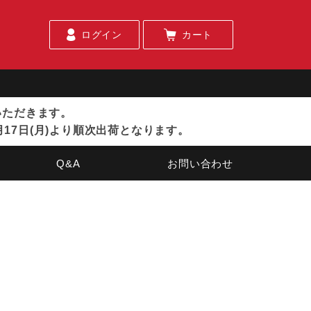
ログイン
カート
ていただきます。
月17日(月)より順次出荷となります。
Q&A
お問い合わせ