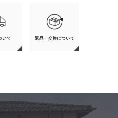
ついて
返品・交換について