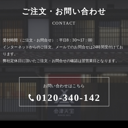
ご注文・お問い合わせ
CONTACT
受付時間（ご注⽂・お問合せ）：平⽇8：30〜17：00
インターネットからのご注⽂、メールでのお問合せは24時間受付けてお
ります。
弊社定休⽇に頂いたご注⽂・お問合せの確認は翌営業⽇となります。
お問い合わせはこちら
0120-340-142