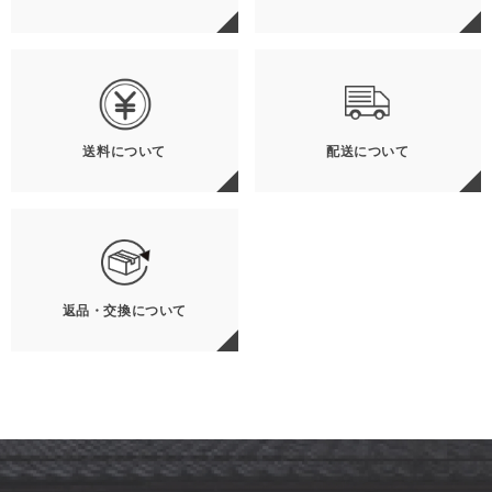
送料について
配送について
返品・交換について