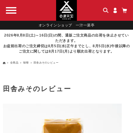
オンラインショップ 一汁一菜亭
2026年8月8日(土)～16日(日)の間、通販ご注文商品の出荷を休止させてい
ただきます。
お盆前出荷のご注文締切は8月5日(水)正午までとし、8月5日(水)午後以降の
ご注文に関しては8月17日(月)より順次出荷となります。
全商品
味噌
田舎みそのレビュー
田舎みそのレビュー