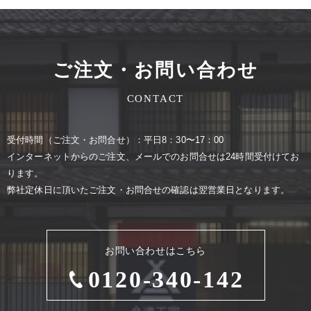
ご注文・お問い合わせ
CONTACT
受付時間（ご注⽂・お問合せ）：平⽇8：30〜17：00
インターネットからのご注⽂、メールでのお問合せは24時間受付けてお
ります。
弊社定休⽇に頂いたご注⽂・お問合せの確認は翌営業⽇となります。
お問い合わせはこちら
0120-340-142