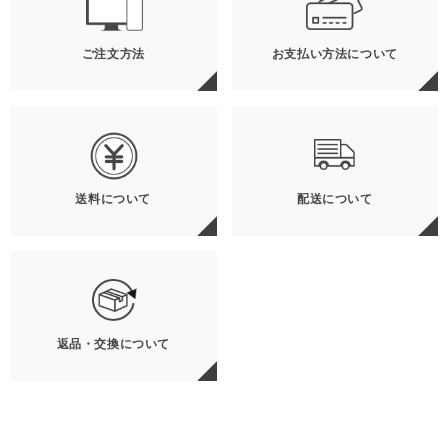
ご注文方法
お支払い方法について
送料について
配送について
返品・交換について