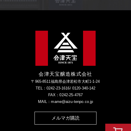
会津天宝醸造株式会社
〒965-8511福島県会津若松市大町1-1-24
TEL：0242-23-1616/ 0120-340-142
FAX：0242-25-4767
MAIL：mame@aizu-tenpo.co.jp
メルマガ購読