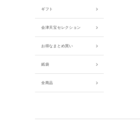
ギフト
会津天宝セレクション
お得なまとめ買い
紙袋
全商品