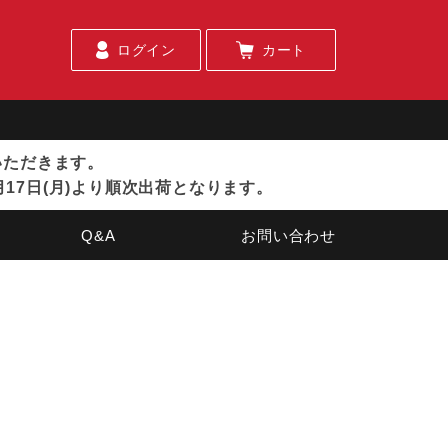
ログイン
カート
ていただきます。
月17日(月)より順次出荷となります。
Q&A
お問い合わせ