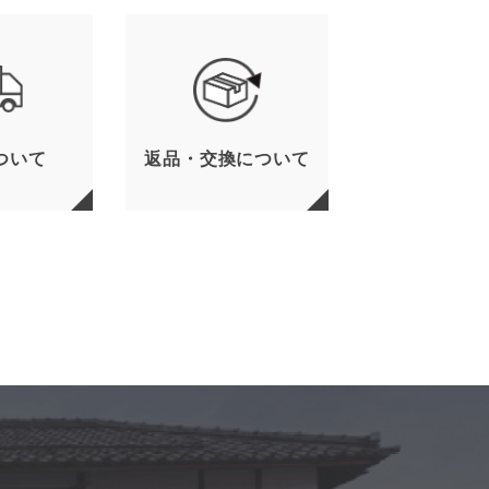
ついて
返品・交換について