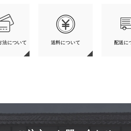
方法について
送料について
配送に