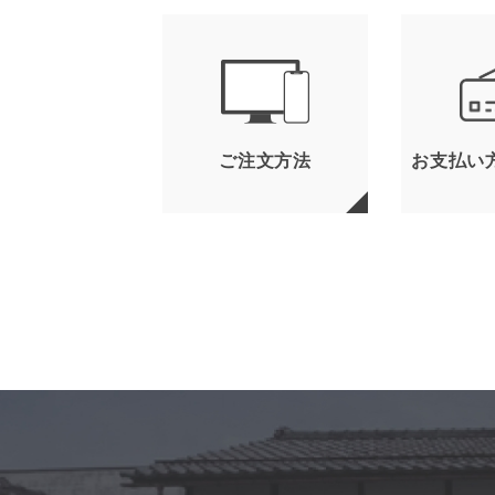
ご注文方法
お支払い