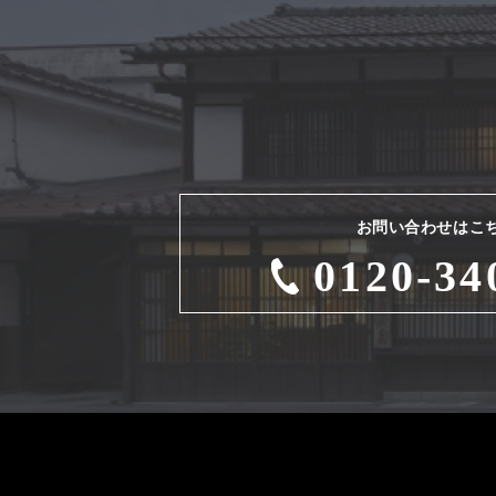
お問い合わせはこ
0120-34