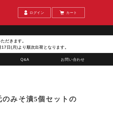
ログイン
カート
ていただきます。
月17日(月)より順次出荷となります。
Q&A
お問い合わせ
元のみそ漬5個セットの