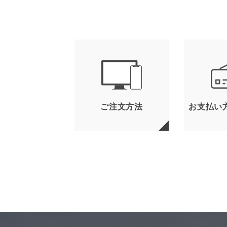
ご注文方法
お支払い