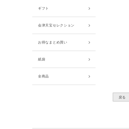
ギフト
会津天宝セレクション
お得なまとめ買い
紙袋
全商品
戻る