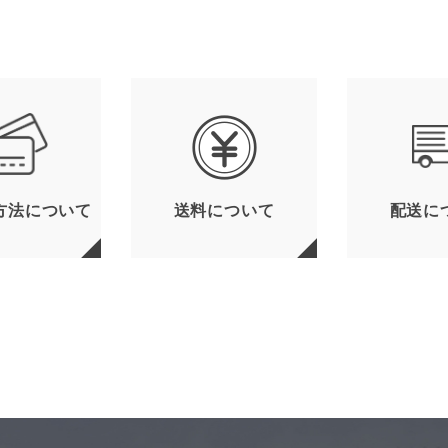
方法について
送料について
配送に