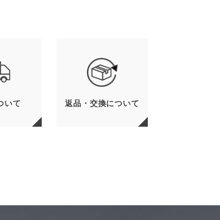
ついて
返品・交換について