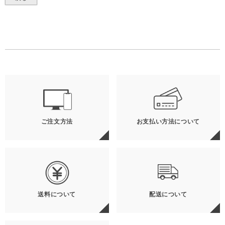
ご注文方法
お支払い方法について
送料について
配送について