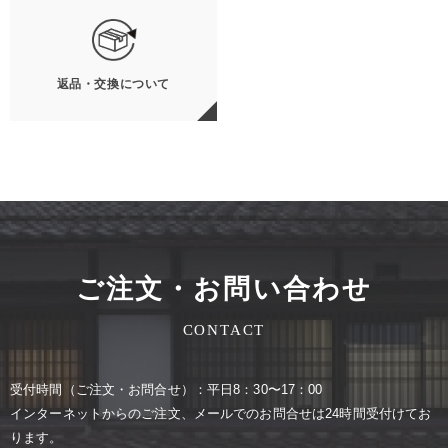
返品・交換について
ご注文・お問い合わせ
CONTACT
受付時間（ご注⽂・お問合せ）：平⽇8：30〜17：00
インターネットからのご注⽂、メールでのお問合せは24時間受付けてお
ります。