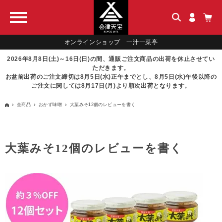
オンラインショップ 一汁一菜亭
2026年8月8日(土)～16日(日)の間、通販ご注文商品の出荷を休止させてい
ただきます。
お盆前出荷のご注文締切は8月5日(水)正午までとし、8月5日(水)午後以降の
ご注文に関しては8月17日(月)より順次出荷となります。
全商品
おかず味噌
大葉みそ12個のレビューを書く
大葉みそ12個のレビューを書く