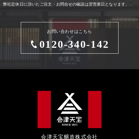
弊社定休⽇に頂いたご注⽂・お問合せの確認は翌営業⽇となります。
お問い合わせはこちら
0120-340-142
会津天宝醸造株式会社