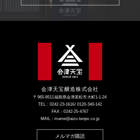
会津天宝醸造株式会社
〒965-8511福島県会津若松市大町1-1-24
TEL：0242-23-1616/ 0120-340-142
FAX：0242-25-4767
MAIL：mame@aizu-tenpo.co.jp
メルマガ購読