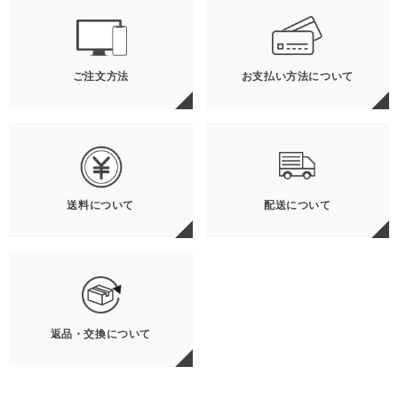
ご注文方法
お支払い方法について
送料について
配送について
返品・交換について