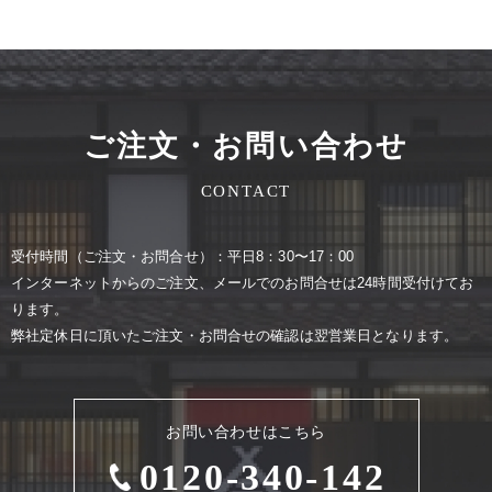
ご注文・お問い合わせ
CONTACT
受付時間（ご注⽂・お問合せ）：平⽇8：30〜17：00
インターネットからのご注⽂、メールでのお問合せは24時間受付けてお
ります。
弊社定休⽇に頂いたご注⽂・お問合せの確認は翌営業⽇となります。
お問い合わせはこちら
0120-340-142