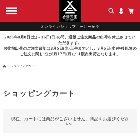
オンラインショップ 一汁一菜亭
2026年8月8日(土)～16日(日)の間、通販ご注文商品の出荷を休止させてい
ただきます。
お盆前出荷のご注文締切は8月5日(水)正午までとし、8月5日(水)午後以降の
ご注文に関しては8月17日(月)より順次出荷となります。
ショッピングカート
ショッピングカート
現在、カートには商品がございません。商品をお選びくださ
い。