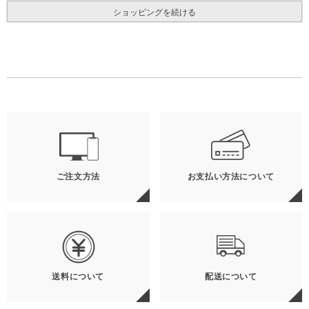
ショッピングを続ける
ご注文方法
お支払い方法について
送料について
配送について