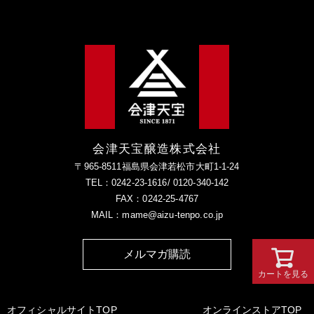
会津天宝醸造株式会社
〒965-8511福島県会津若松市大町1-1-24
TEL：0242-23-1616/ 0120-340-142
FAX：0242-25-4767
MAIL：mame@aizu-tenpo.co.jp
メルマガ購読
カートを見る
オフィシャルサイトTOP
オンラインストアTOP