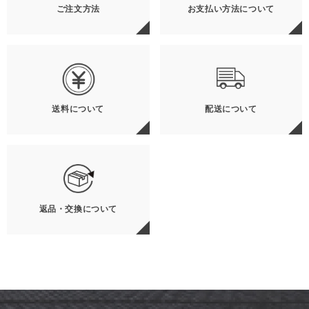
ご注文方法
お支払い方法について
送料について
配送について
返品・交換について