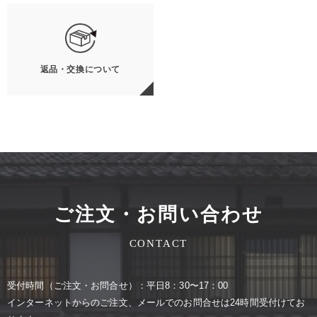
返品・交換について
ご注文・お問い合わせ
CONTACT
受付時間（ご注⽂・お問合せ）：平⽇8：30〜17：00
インターネットからのご注⽂、メールでのお問合せは24時間受付けてお