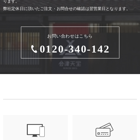
ります。
弊社定休⽇に頂いたご注⽂・お問合せの確認は翌営業⽇となります。
お問い合わせはこちら
0120-340-142