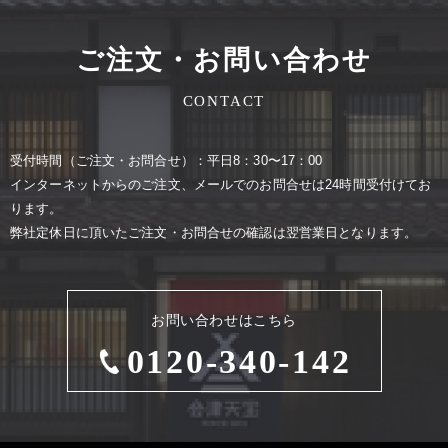
ご注文・お問い合わせ
CONTACT
受付時間（ご注⽂・お問合せ）：平⽇8：30〜17：00
インターネットからのご注⽂、メールでのお問合せは24時間受付けてお
ります。
弊社定休⽇に頂いたご注⽂・お問合せの確認は翌営業⽇となります。
お問い合わせはこちら
0120-340-142