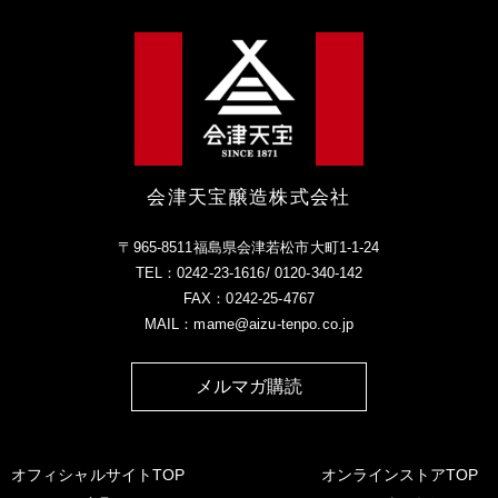
会津天宝醸造株式会社
〒965-8511福島県会津若松市大町1-1-24
TEL：0242-23-1616/ 0120-340-142
FAX：0242-25-4767
MAIL：mame@aizu-tenpo.co.jp
メルマガ購読
オフィシャルサイトTOP
オンラインストアTOP