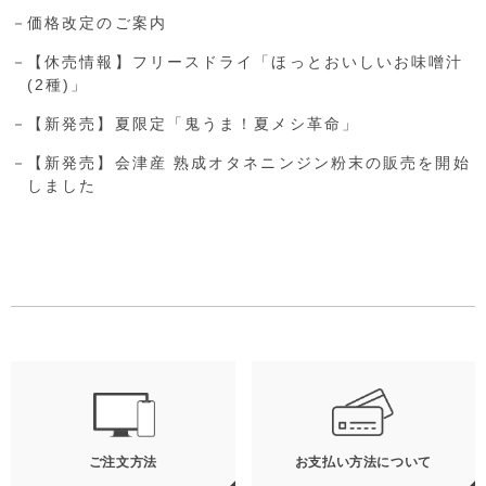
価格改定のご案内
【休売情報】フリースドライ「ほっとおいしいお味噌汁
(2種)」
【新発売】夏限定「鬼うま！夏メシ革命」
【新発売】会津産 熟成オタネニンジン粉末の販売を開始
しました
ご注文方法
お支払い方法について