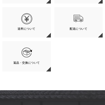
送料について
配送について
返品・交換について