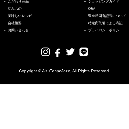
こだわり商品
ショッピングガイド
読みもの
Q&A
美味しいレシピ
製造所固有記号について
会社概要
特定商取引による表記
お問い合わせ
プライバシーポリシー
Copyright © AizuTenpoJozo, All Rights Reserved.