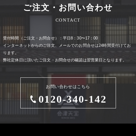
ご注文・お問い合わせ
CONTACT
受付時間（ご注⽂・お問合せ）：平⽇8：30〜17：00
インターネットからのご注⽂、メールでのお問合せは24時間受付けてお
ります。
弊社定休⽇に頂いたご注⽂・お問合せの確認は翌営業⽇となります。
お問い合わせはこちら
0120-340-142