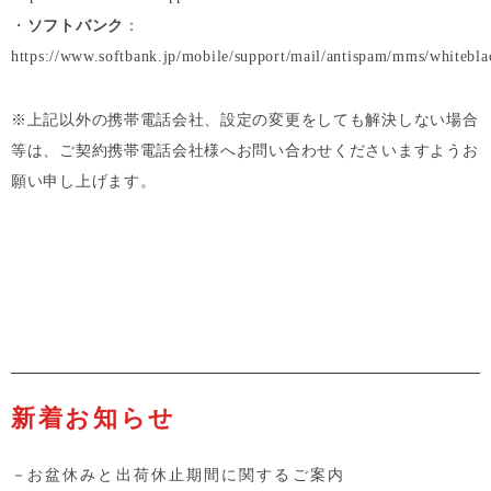
・
ソフトバンク
：
https://www.softbank.jp/mobile/support/mail/antispam/mms/whitebla
※上記以外の携帯電話会社、設定の変更をしても解決しない場合
等は、ご契約携帯電話会社様へお問い合わせくださいますようお
願い申し上げます。
新着お知らせ
お盆休みと出荷休止期間に関するご案内