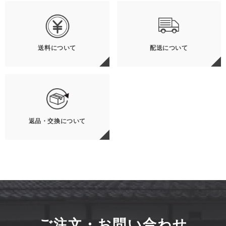
送料について
配送について
返品・交換について
ご注文・お問い合わせ