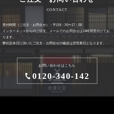
CONTACT
受付時間（ご注⽂・お問合せ）：平⽇8：30〜17：00
インターネットからのご注⽂、メールでのお問合せは24時間受付けてお
ります。
弊社定休⽇に頂いたご注⽂・お問合せの確認は翌営業⽇となります。
お問い合わせはこちら
0120-340-142