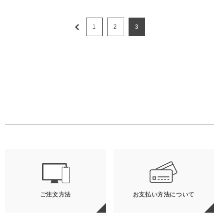
1
2
3
ご注文方法
お支払い方法について