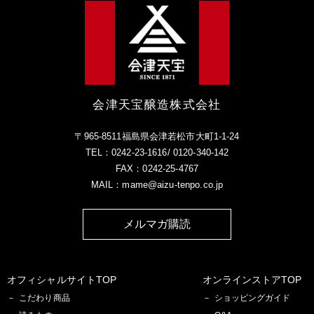
会津天宝醸造株式会社
〒965-8511福島県会津若松市大町1-1-24
TEL：0242-23-1616/ 0120-340-142
FAX：0242-25-4767
MAIL：mame@aizu-tenpo.co.jp
メルマガ購読
オフィシャルサイトTOP
オンラインストアTOP
こだわり商品
ショッピングガイド