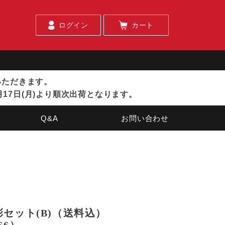
ログイン
カート
ていただきます。
月17日(月)より順次出荷となります。
Q&A
お問い合わせ
セット(B)（送料込）