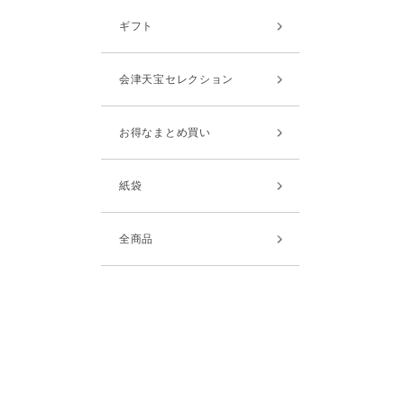
ギフト
会津天宝セレクション
お得なまとめ買い
紙袋
全商品