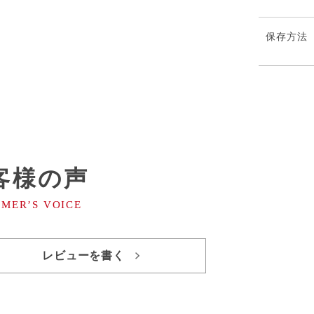
保存方法
客様の声
レビューを書く