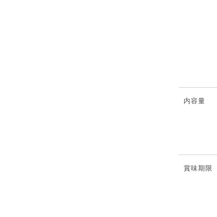
内容量
賞味期限