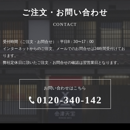
ご注文・お問い合わせ
CONTACT
受付時間（ご注⽂・お問合せ）：平⽇8：30〜17：00
インターネットからのご注⽂、メールでのお問合せは24時間受付けてお
ります。
弊社定休⽇に頂いたご注⽂・お問合せの確認は翌営業⽇となります。
お問い合わせはこちら
0120-340-142