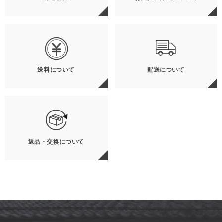
送料について
配送について
返品・交換について