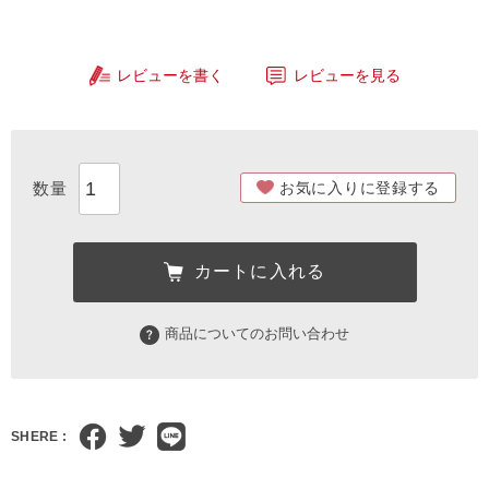
レビューを書く
レビューを見る
お気に入りに登録する
カートに入れる
商品についてのお問い合わせ
SHERE :