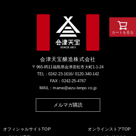
カートを見る
会津天宝醸造株式会社
〒965-8511福島県会津若松市大町1-1-24
TEL：0242-23-1616/ 0120-340-142
FAX：0242-25-4767
MAIL：mame@aizu-tenpo.co.jp
メルマガ購読
オフィシャルサイトTOP
オンラインストアTOP