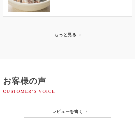
もっと見る
お客様の声
レビューを書く