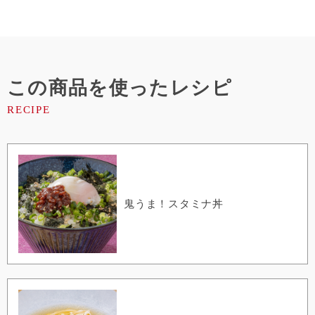
この商品を使ったレシピ
鬼うま！スタミナ丼