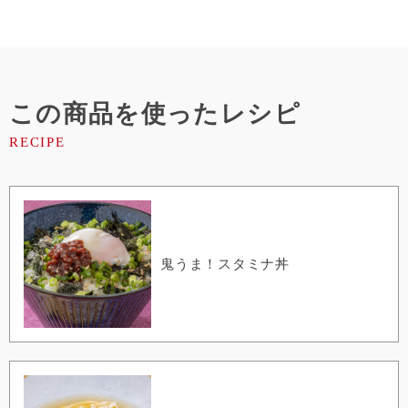
この商品を使ったレシピ
鬼うま！スタミナ丼