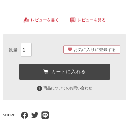
レビューを書く
レビューを見る
お気に入りに登録する
カートに入れる
商品についてのお問い合わせ
SHERE :