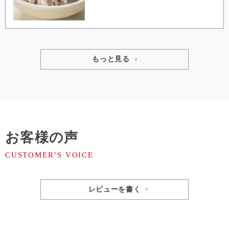
もっと見る
お客様の声
レビューを書く