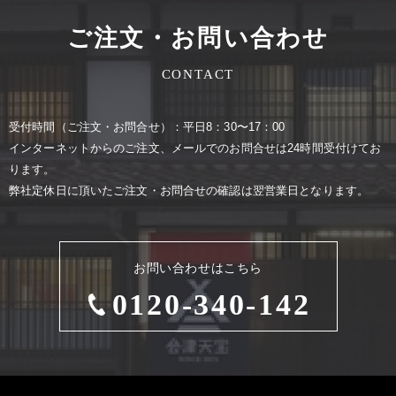
ご注文・お問い合わせ
CONTACT
受付時間（ご注⽂・お問合せ）：平⽇8：30〜17：00
インターネットからのご注⽂、メールでのお問合せは24時間受付けてお
ります。
弊社定休⽇に頂いたご注⽂・お問合せの確認は翌営業⽇となります。
お問い合わせはこちら
0120-340-142