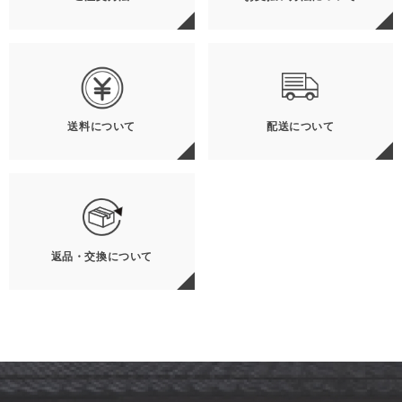
送料について
配送について
返品・交換について