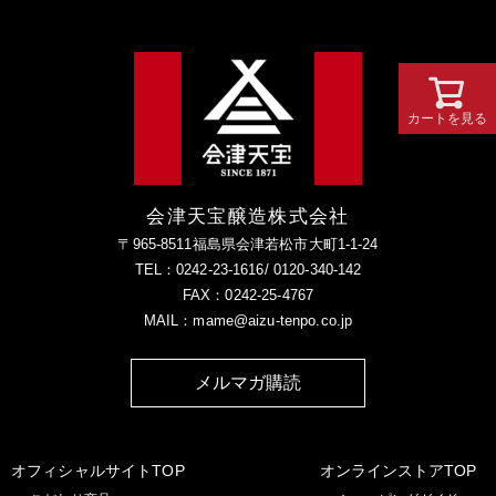
カートを見る
会津天宝醸造株式会社
〒965-8511福島県会津若松市大町1-1-24
TEL：0242-23-1616/ 0120-340-142
FAX：0242-25-4767
MAIL：mame@aizu-tenpo.co.jp
メルマガ購読
オフィシャルサイトTOP
オンラインストアTOP