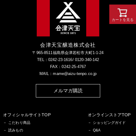
カートを見る
会津天宝醸造株式会社
〒965-8511福島県会津若松市大町1-1-24
TEL：0242-23-1616/ 0120-340-142
FAX：0242-25-4767
MAIL：mame@aizu-tenpo.co.jp
メルマガ購読
オフィシャルサイトTOP
オンラインストアTOP
こだわり商品
ショッピングガイド
読みもの
Q&A