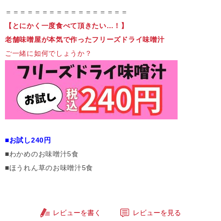
＝＝＝＝＝＝＝＝＝＝＝＝＝＝＝＝＝
【とにかく一度食べて頂きたい…！】
老舗味噌屋が本気で作ったフリーズドライ味噌汁
ご一緒に如何でしょうか？
■お試し240円
■わかめのお味噌汁5食
■ほうれん草のお味噌汁5食
レビューを書く
レビューを見る