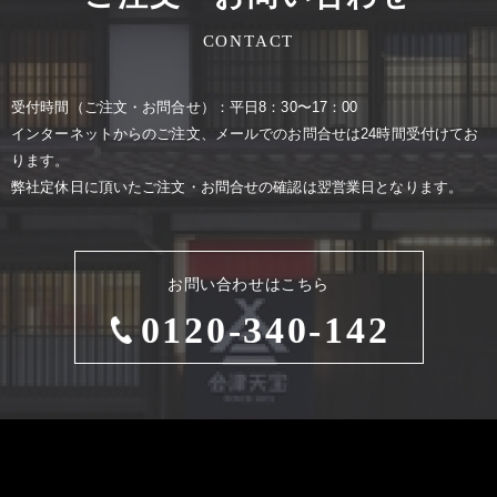
CONTACT
受付時間（ご注⽂・お問合せ）：平⽇8：30〜17：00
インターネットからのご注⽂、メールでのお問合せは24時間受付けてお
ります。
弊社定休⽇に頂いたご注⽂・お問合せの確認は翌営業⽇となります。
お問い合わせはこちら
0120-340-142