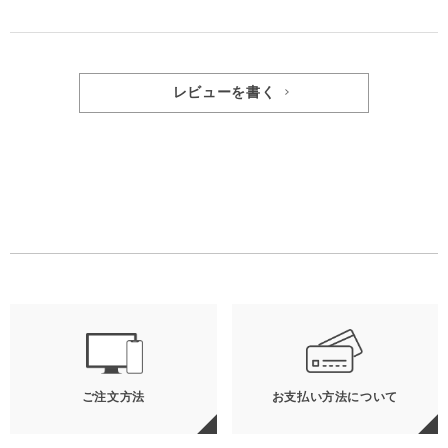
レビューを書く
ご注文方法
お支払い方法について