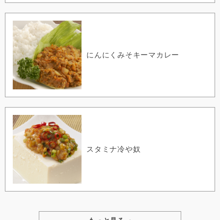
にんにくみそキーマカレー
スタミナ冷や奴