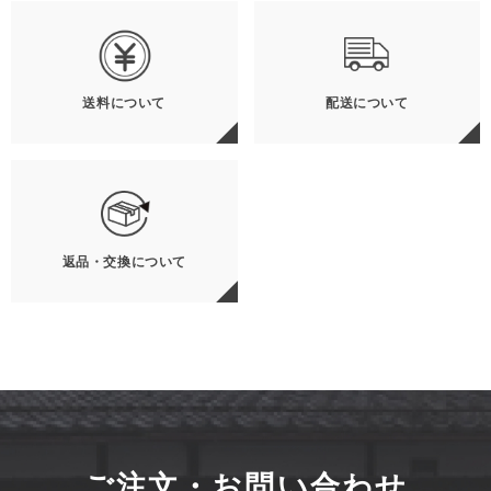
送料について
配送について
返品・交換について
ご注文・お問い合わせ