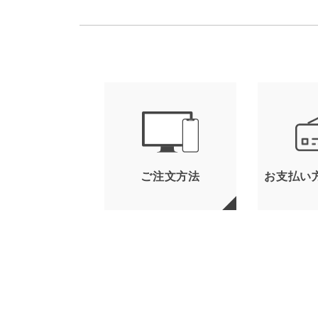
ご注文方法
お支払い