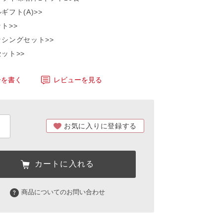
ギフト(A)>>
ト>>
ッシングセット>>
ット>>
ーを書く
レビューを見る
お気に入りに登録する
カートに入れる
商品についてのお問い合わせ