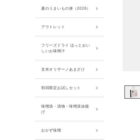
夏のうまいもの便（2026）
アウトレット
フリーズドライ ほっとおい
しいお味噌汁
玄米オリザーノあまざけ
初回限定お試しセット
味噌漬・漬物・味噌漬油揚
げ
おかず味噌