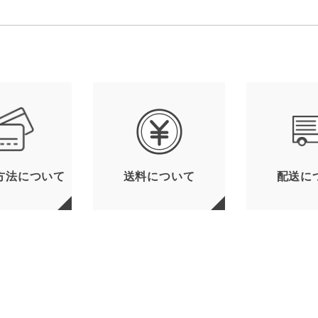
方法について
送料について
配送に