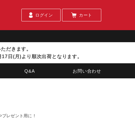
ログイン
カート
ていただきます。
月17日(月)より順次出荷となります。
Q&A
お問い合わせ
やプレゼント用に！
)