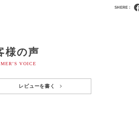
SHERE :
客様の声
レビューを書く