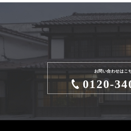
お問い合わせはこ
0120-34