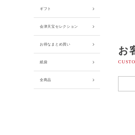
ギフト
会津天宝セレクション
お得なまとめ買い
お
紙袋
全商品