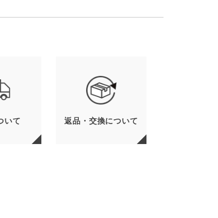
ついて
返品・交換について