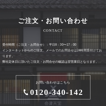
ご注文・お問い合わせ
CONTACT
受付時間（ご注⽂・お問合せ）：平⽇8：30〜17：00
インターネットからのご注⽂、メールでのお問合せは24時間受付けてお
ります。
弊社定休⽇に頂いたご注⽂・お問合せの確認は翌営業⽇となります。
お問い合わせはこちら
0120-340-142