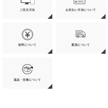
ご注文方法
お支払い方法について
送料について
配送について
返品・交換について