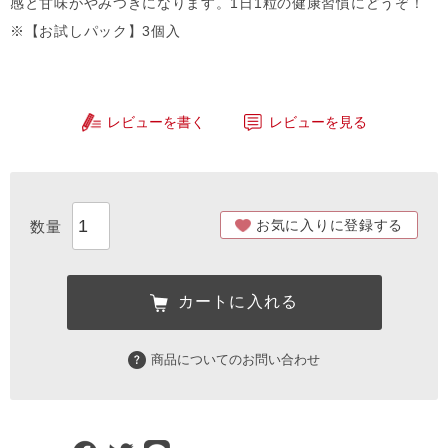
感と甘味がやみつきになります。1日1粒の健康習慣にどうぞ！
※【お試しパック】3個入
レビューを書く
レビューを見る
お気に入りに登録する
カートに入れる
商品についてのお問い合わせ