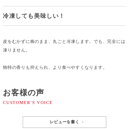
冷凍しても美味しい！
皮をむかずに株のまま、丸ごと冷凍します。でも、完全には
凍りません。
独特の香りも抑えられ、より食べやすくなります。
お客様の声
レビューを書く