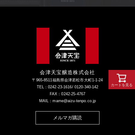
会津天宝醸造株式会社
〒965-8511福島県会津若松市大町1-1-24
カートを見る
TEL：0242-23-1616/ 0120-340-142
FAX：0242-25-4767
MAIL：mame@aizu-tenpo.co.jp
メルマガ購読