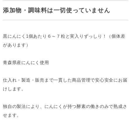
添加物・調味料は一切使っていません
黒にんにく1個あたり６～７粒と実入りずっしり！（個体差
があります）
青森県産にんにく使用
仕入れ・製造・販売まで一貫した商品管理で安心安全にお届
けします。
独自の製法により、にんにくが持つ酵素の働きのみで熟成さ
せます。