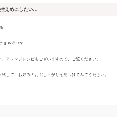
控えめにしたい…
粉
ごまを混ぜて
か、アレンジレシピもございますので、ご覧ください。
ろ試して、お好みのお召し上がりを見つけてみてください。