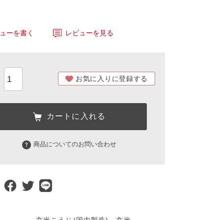
ューを書く
レビューを見る
お気に入りに登録する
カートに入れる
商品についてのお問い合わせ