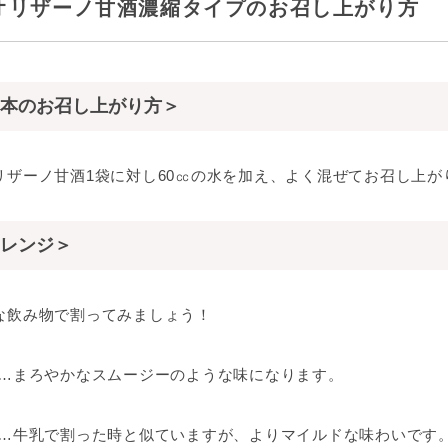
オリザーノ甘酒濃縮タイプのお召し上がり方
本のお召し上がり方＞
リザーノ甘酒1袋に対し60㏄の水を加え、よく混ぜてお召し上が
レンジ＞
な飲み物で割ってみましょう！
…まろやかなスムージーのような味になります。
…牛乳で割った時と似ていますが、よりマイルドな味わいです