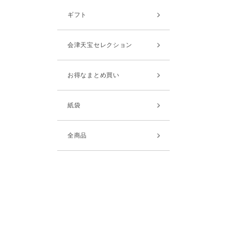
ギフト
会津天宝セレクション
お得なまとめ買い
紙袋
全商品