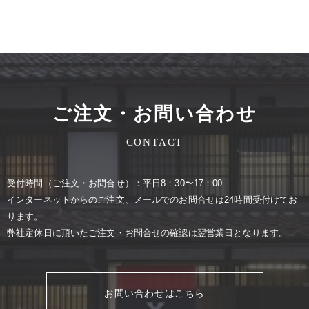
ご注文・お問い合わせ
CONTACT
受付時間（ご注⽂・お問合せ）：平⽇8：30〜17：00
インターネットからのご注⽂、メールでのお問合せは24時間受付けてお
ります。
弊社定休⽇に頂いたご注⽂・お問合せの確認は翌営業⽇となります。
お問い合わせはこちら