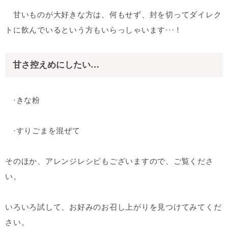
甘いものが大好きな方は、何もせず、封を切ってダイレク
トに飲んでいるという方もいらっしゃいます···！
甘さ控えめにしたい…
·きな粉
·すりごまを混ぜて
そのほか、アレンジレシピもございますので、ご覧くださ
い。
いろいろ試して、お好みのお召し上がりを見つけてみてくだ
さい。