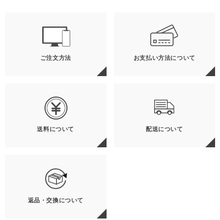
ご注文方法
お支払い方法について
送料について
配送について
返品・交換について