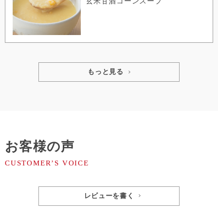
玄米甘酒コーンスープ
もっと見る
お客様の声
レビューを書く