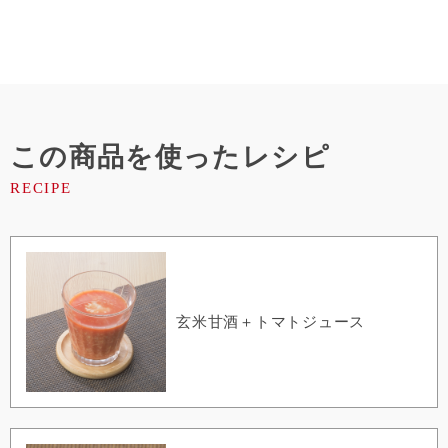
この商品を使ったレシピ
玄米甘酒＋トマトジュース