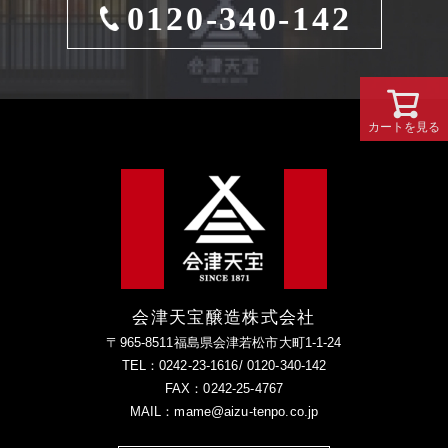
0120-340-142
カートを見る
会津天宝醸造株式会社
〒965-8511福島県会津若松市大町1-1-24
TEL：0242-23-1616/ 0120-340-142
FAX：0242-25-4767
MAIL：mame@aizu-tenpo.co.jp