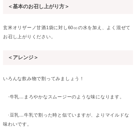
＜基本のお召し上がり方＞
玄米オリザーノ甘酒1袋に対し60㏄の水を加え、よく混ぜて
お召し上がりください。
＜アレンジ＞
いろんな飲み物で割ってみましょう！
·牛乳…まろやかなスムージーのような味になります。
·豆乳…牛乳で割った時と似ていますが、よりマイルドな
味わいです。