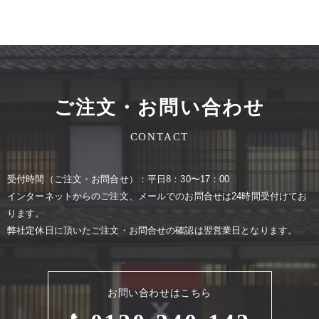
ご注文・お問い合わせ
CONTACT
受付時間（ご注⽂・お問合せ）：平⽇8：30〜17：00
インターネットからのご注⽂、メールでのお問合せは24時間受付けてお
ります。
弊社定休⽇に頂いたご注⽂・お問合せの確認は翌営業⽇となります。
お問い合わせはこちら