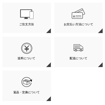
ご注文方法
お支払い方法について
送料について
配送について
返品・交換について