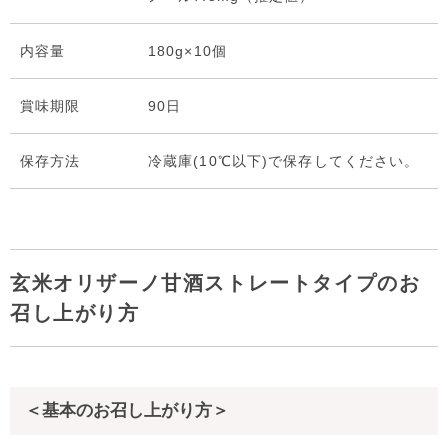
内容量
180g×10個
賞味期限
90日
保存⽅法
冷蔵庫(10℃以下)で保存してください。
玄米オリザーノ甘酒ストレートタイプのお
召し上がり方
＜基本のお召し上がり方＞