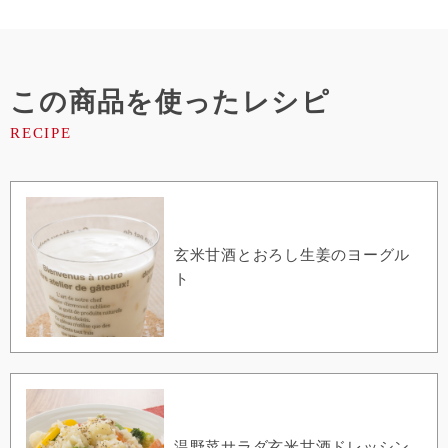
この商品を使ったレシピ
玄米甘酒とおろし生姜のヨーグル
ト
温野菜サラダ玄米甘酒ドレッシン