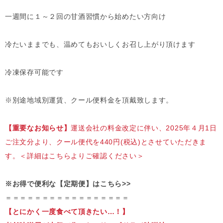
一週間に１～２回の甘酒習慣から始めたい方向け
冷たいままでも、温めてもおいしくお召し上がり頂けます
冷凍保存可能です
※別途地域別運賃、クール便料金を頂戴致します。
【重要なお知らせ】
運送会社の料金改定に伴い、2025年４月1日
ご注文分より、クール便代を440円(税込)とさせていただきま
す。
＜詳細はこちらよりご確認ください＞
※お得で便利な【定期便】はこちら>>
＝＝＝＝＝＝＝＝＝＝＝＝＝＝＝＝＝
【とにかく一度食べて頂きたい…！】