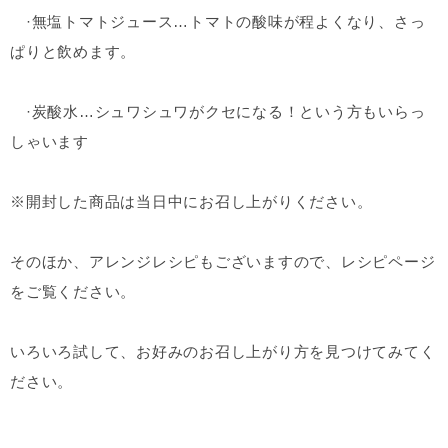
·無塩トマトジュース…トマトの酸味が程よくなり、さっ
ぱりと飲めます。
·炭酸水…シュワシュワがクセになる！という方もいらっ
しゃいます
※開封した商品は当日中にお召し上がりください。
そのほか、アレンジレシピもございますので、レシピページ
をご覧ください。
いろいろ試して、お好みのお召し上がり方を見つけてみてく
ださい。