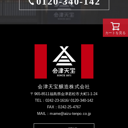
0120-340-142
カートを見る
会津天宝醸造株式会社
〒965-8511福島県会津若松市大町1-1-24
TEL：0242-23-1616/ 0120-340-142
FAX：0242-25-4767
MAIL：mame@aizu-tenpo.co.jp