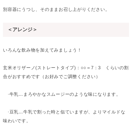
別容器にうつし、そのままお召し上がりください。
＜アレンジ＞
いろんな飲み物を加えてみましょう！
玄米オリザーノ(ストレートタイプ)：○○＝7：3 くらいの割
合がおすすめです（お好みでご調整ください）
·牛乳…まろやかなスムージーのような味になります。
·豆乳…牛乳で割った時と似ていますが、よりマイルドな
味わいです。