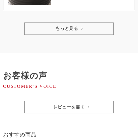
もっと見る
お客様の声
レビューを書く
おすすめ商品