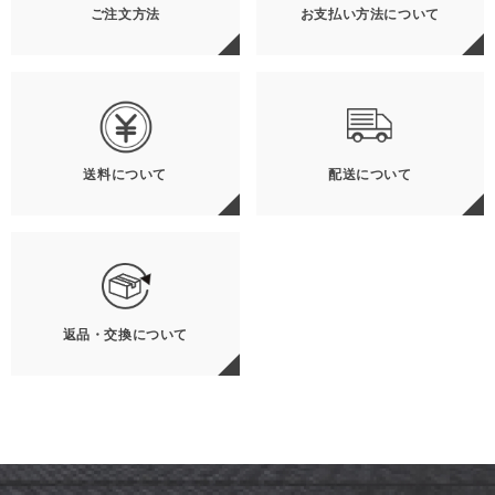
ご注文方法
お支払い方法について
送料について
配送について
返品・交換について