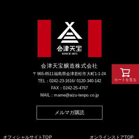
会津天宝醸造株式会社
〒965-8511福島県会津若松市大町1-1-24
カートを見る
TEL：0242-23-1616/ 0120-340-142
FAX：0242-25-4767
MAIL：mame@aizu-tenpo.co.jp
メルマガ購読
オフィシャルサイトTOP
オンラインストアTOP