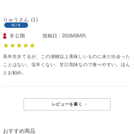
りゅう
1
購入者
非公開
投稿日
2026/06/05
長年生きてるが、この漬物以上美味しいものに未だ出会った
ことはない。塩辛くない、甘口気味なので食べやすい。ほん
とお勧め。
レビューを書く
おすすめ商品