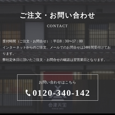
ご注文・お問い合わせ
CONTACT
受付時間（ご注⽂・お問合せ）：平⽇8：30〜17：00
インターネットからのご注⽂、メールでのお問合せは24時間受付けてお
ります。
弊社定休⽇に頂いたご注⽂・お問合せの確認は翌営業⽇となります。
お問い合わせはこちら
0120-340-142