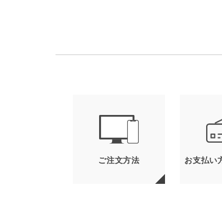
ご注文方法
お支払い