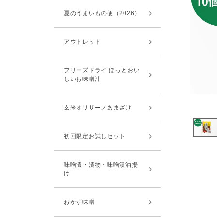
夏のうまいもの便（2026）
アウトレット
フリーズドライ ほっとおい
しいお味噌汁
玄米オリザーノあまざけ
初回限定お試しセット
味噌漬・漬物・味噌漬油揚
げ
おかず味噌