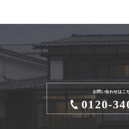
お問い合わせはこ
0120-34