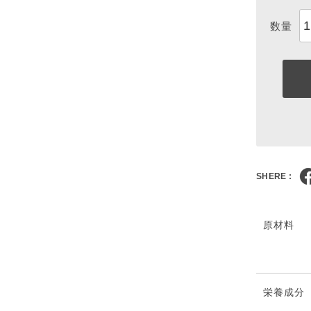
SHERE :
原材料
栄養成分