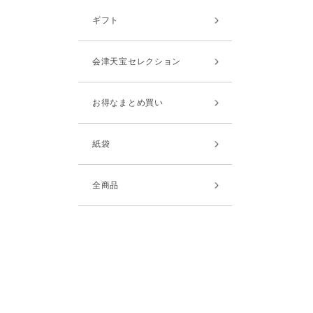
ギフト
会津天宝セレクション
お得なまとめ買い
紙袋
全商品