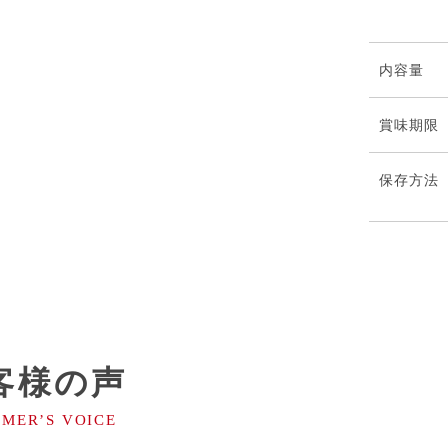
内容量
賞味期限
保存方法
客様の声