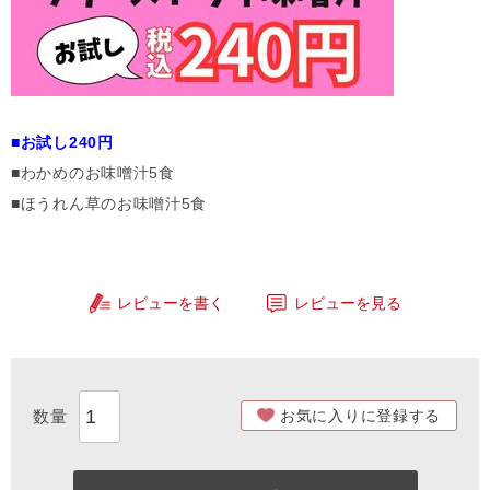
■お試し240円
■わかめのお味噌汁5食
■ほうれん草のお味噌汁5食
レビューを書く
レビューを見る
お気に入りに登録する