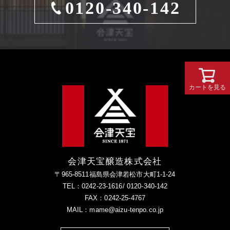
0120-340-142
カートを見る
会津天宝醸造株式会社
〒965-8511福島県会津若松市大町1-1-24
TEL：0242-23-1616/ 0120-340-142
FAX：0242-25-4767
MAIL：mame@aizu-tenpo.co.jp