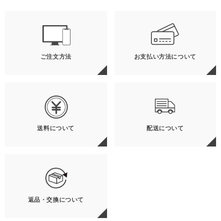
ご注文方法
お支払い方法について
送料について
配送について
返品・交換について