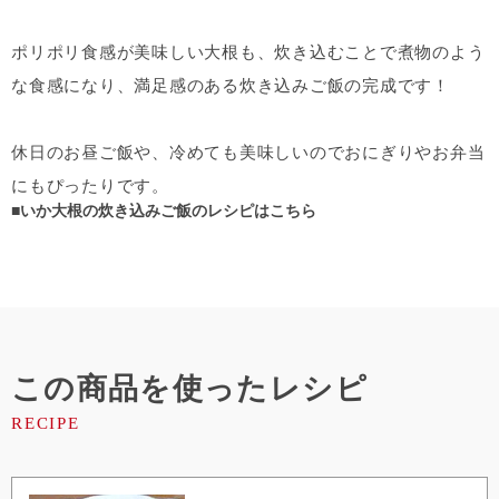
ポリポリ食感が美味しい大根も、炊き込むことで煮物のよう
な食感になり、満足感のある炊き込みご飯の完成です！
休日のお昼ご飯や、冷めても美味しいのでおにぎりやお弁当
にもぴったりです。
■いか大根の炊き込みご飯のレシピはこちら
この商品を使ったレシピ