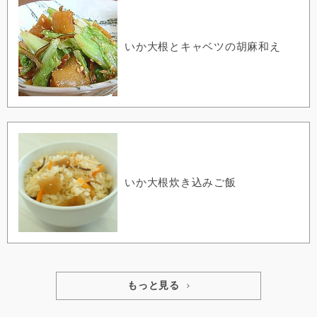
いか大根とキャベツの胡麻和え
いか大根炊き込みご飯
もっと見る