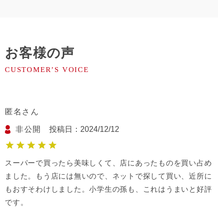
お客様の声
匿名
非公開
投稿日
2024/12/12
スーパーで買ったら美味しくて、店にあったものを買い占め
ました。もう店には無いので、ネットで探して買い、近所に
もおすそわけしました。小学生の孫も、これはうまいと好評
です。