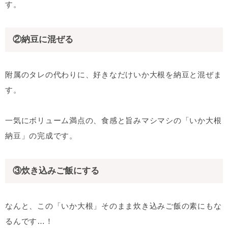
す。
②納豆に混ぜる
附属のタレの代わりに、好きなだけいか大根を納豆と混ぜま
す。
一気にボリューム満点の、食感と旨みマシマシの「いか大根
納豆」の完成です。
③炊き込みご飯にする
なんと、この「いか大根」そのまま炊き込みご飯の素にもな
るんです…！