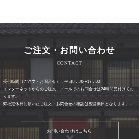
ご注文・お問い合わせ
CONTACT
受付時間（ご注⽂・お問合せ）：平⽇8：30〜17：00
インターネットからのご注⽂、メールでのお問合せは24時間受付けてお
ります。
弊社定休⽇に頂いたご注⽂・お問合せの確認は翌営業⽇となります。
お問い合わせはこちら