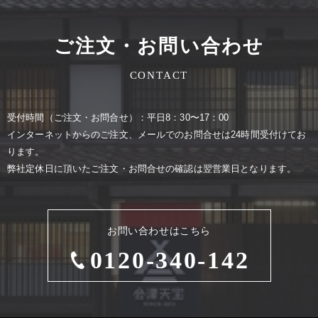
ご注文・お問い合わせ
CONTACT
受付時間（ご注⽂・お問合せ）：平⽇8：30〜17：00
インターネットからのご注⽂、メールでのお問合せは24時間受付けてお
ります。
弊社定休⽇に頂いたご注⽂・お問合せの確認は翌営業⽇となります。
お問い合わせはこちら
0120-340-142