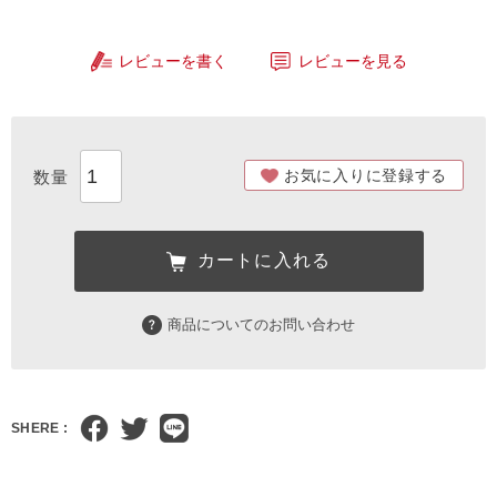
レビューを書く
レビューを見る
お気に入りに登録する
カートに入れる
商品についてのお問い合わせ
SHERE :