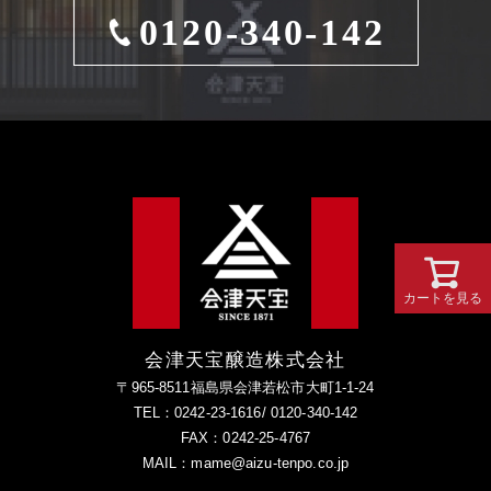
0120-340-142
カートを見る
会津天宝醸造株式会社
〒965-8511福島県会津若松市大町1-1-24
TEL：0242-23-1616/ 0120-340-142
FAX：0242-25-4767
MAIL：mame@aizu-tenpo.co.jp