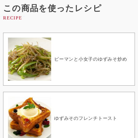
この商品を使ったレシピ
ピーマンと小女子のゆずみそ炒め
ゆずみそのフレンチトースト