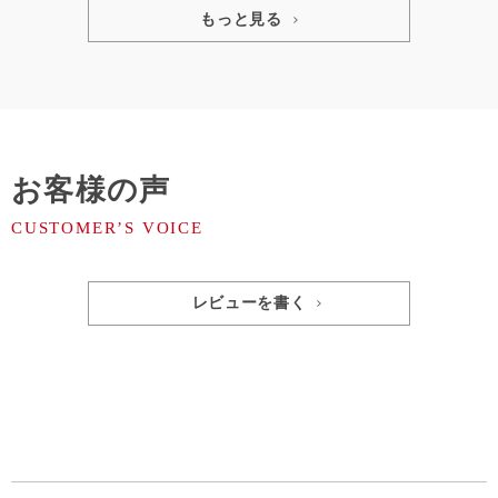
もっと見る
お客様の声
レビューを書く