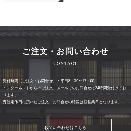
ご注文・お問い合わせ
CONTACT
受付時間（ご注⽂・お問合せ）：平⽇8：30〜17：00
インターネットからのご注⽂、メールでのお問合せは24時間受付けてお
ります。
弊社定休⽇に頂いたご注⽂・お問合せの確認は翌営業⽇となります。
お問い合わせはこちら