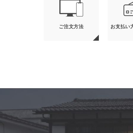
ご注文方法
お支払い