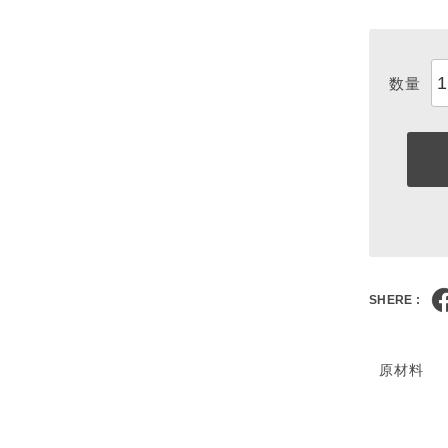
SHERE :
原材料