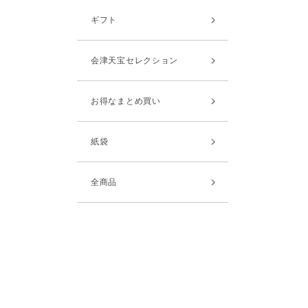
ギフト
会津天宝セレクション
お得なまとめ買い
紙袋
全商品