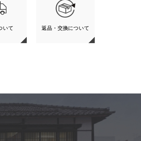
ついて
返品・交換について