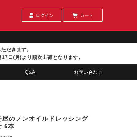
ログイン
カート
ていただきます。
月17日(月)より順次出荷となります。
Q&A
お問い合わせ
そ屋のノンオイルドレッシング
 6本