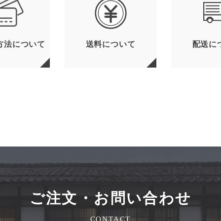
方法について
送料について
配送に
ご注文・お問い合わせ
CONTACT