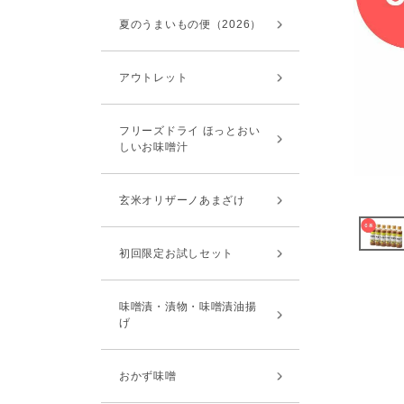
夏のうまいもの便（2026）
アウトレット
フリーズドライ ほっとおい
しいお味噌汁
玄米オリザーノあまざけ
初回限定お試しセット
味噌漬・漬物・味噌漬油揚
げ
おかず味噌