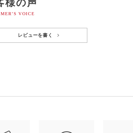
客様の声
レビューを書く