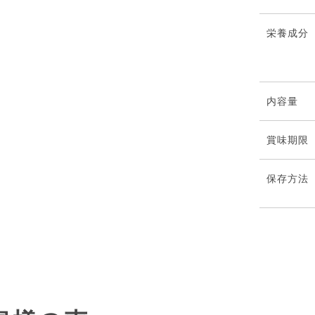
栄養成分
内容量
賞味期限
保存⽅法