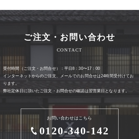
ご注文・お問い合わせ
CONTACT
受付時間（ご注⽂・お問合せ）：平⽇8：30〜17：00
インターネットからのご注⽂、メールでのお問合せは24時間受付けてお
ります。
弊社定休⽇に頂いたご注⽂・お問合せの確認は翌営業⽇となります。
お問い合わせはこちら
0120-340-142