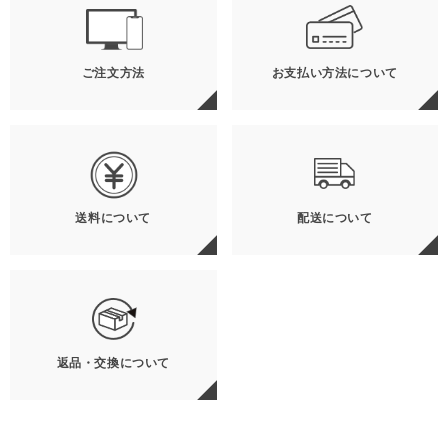
ご注文方法
お支払い方法について
送料について
配送について
返品・交換について