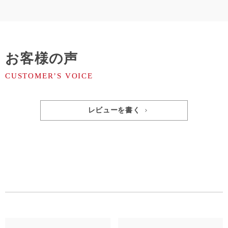
お客様の声
レビューを書く