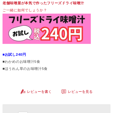
老舗味噌屋が本気で作ったフリーズドライ味噌汁
ご一緒に如何でしょうか？
■お試し240円
■わかめのお味噌汁5食
■ほうれん草のお味噌汁5食
レビューを書く
レビューを見る