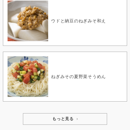
ウドと納豆のねぎみそ和え
ねぎみその夏野菜そうめん
もっと見る