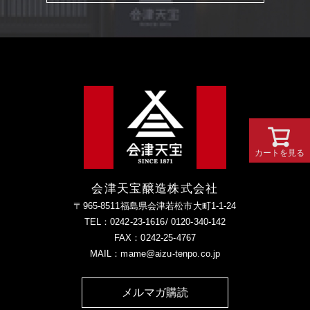
カートを見る
会津天宝醸造株式会社
〒965-8511福島県会津若松市大町1-1-24
TEL：0242-23-1616/ 0120-340-142
FAX：0242-25-4767
MAIL：mame@aizu-tenpo.co.jp
メルマガ購読