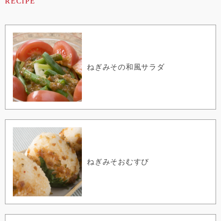
ねぎみその和風サラダ
ねぎみそおむすび