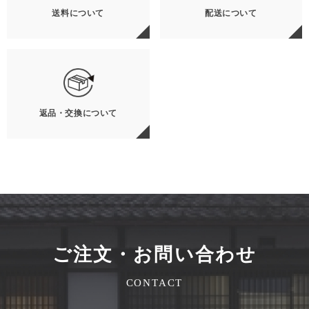
送料について
配送について
返品・交換について
ご注文・お問い合わせ
CONTACT