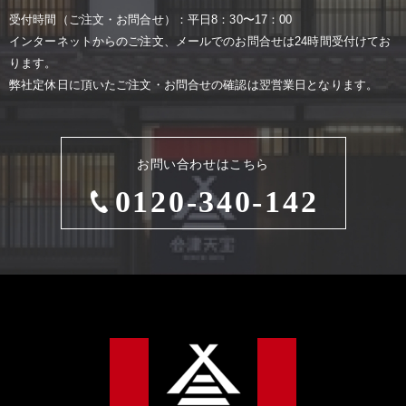
受付時間（ご注⽂・お問合せ）：平⽇8：30〜17：00
インターネットからのご注⽂、メールでのお問合せは24時間受付けてお
ります。
弊社定休⽇に頂いたご注⽂・お問合せの確認は翌営業⽇となります。
お問い合わせはこちら
0120-340-142