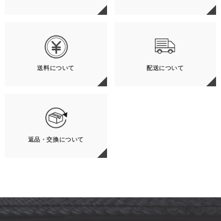
送料について
配送について
返品・交換について