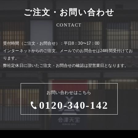
ご注文・お問い合わせ
CONTACT
受付時間（ご注⽂・お問合せ）：平⽇8：30〜17：00
インターネットからのご注⽂、メールでのお問合せは24時間受付けてお
ります。
弊社定休⽇に頂いたご注⽂・お問合せの確認は翌営業⽇となります。
お問い合わせはこちら
0120-340-142