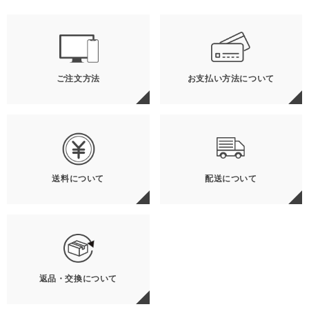
ご注文方法
お支払い方法について
送料について
配送について
返品・交換について