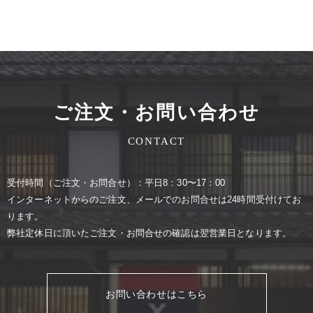
ご注文・お問い合わせ
CONTACT
受付時間（ご注⽂・お問合せ）：平⽇8：30〜17：00
インターネットからのご注⽂、メールでのお問合せは24時間受付けてお
ります。
弊社定休⽇に頂いたご注⽂・お問合せの確認は翌営業⽇となります。
お問い合わせはこちら