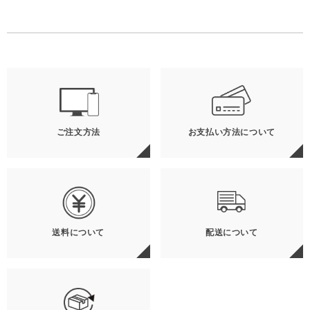
ご注文方法
お支払い方法について
送料について
配送について