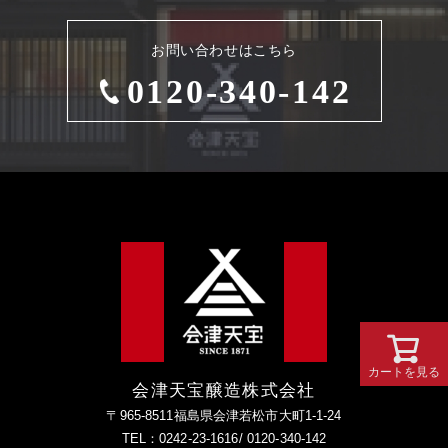
お問い合わせはこちら
0120-340-142
カートを見る
会津天宝醸造株式会社
〒965-8511福島県会津若松市大町1-1-24
TEL：0242-23-1616/ 0120-340-142