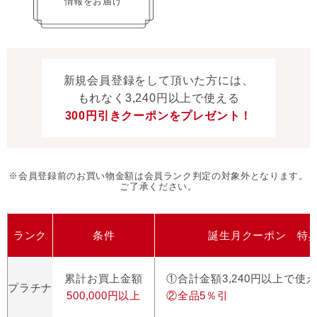
情報をお届け
新規会員登録をして頂いた方には、
もれなく3,240円以上で使える
300円引きクーポンをプレゼント！
※会員登録前のお買い物金額は会員ランク判定の対象外となります。
ご了承ください。
ランク
条件
誕生月クーポン 特
累計お買上金額
①合計金額3,240円以上で使
プラチナ
500,000円以上
②全品5％引