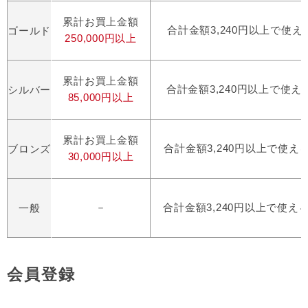
累計お買上金額
合計金額3,240円以上で使え
ゴールド
250,000円以上
累計お買上金額
合計金額3,240円以上で使える
シルバー
85,000円以上
累計お買上金額
合計金額3,240円以上で使え
ブロンズ
30,000円以上
－
合計金額3,240円以上で使え
一般
会員登録