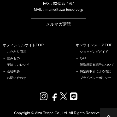
FAX：0242-25-4767
MAIL：mame@aizu-tenpo.co.jp
メルマガ購読
オフィシャルサイトTOP
オンラインストアTOP
こだわり商品
ショッピングガイド
読みもの
Q&A
美味しいレシピ
製造所固有記号について
会社概要
特定商取引による表記
お問い合わせ
プライバシーポリシー
Copyright © Aizu Tenpo Co.,Ltd. All Rights Reserved.