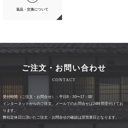
返品・交換について
ご注文・お問い合わせ
CONTACT
受付時間（ご注⽂・お問合せ）：平⽇8：30〜17：00
インターネットからのご注⽂、メールでのお問合せは24時間受付けてお
ります。
弊社定休⽇に頂いたご注⽂・お問合せの確認は翌営業⽇となります。