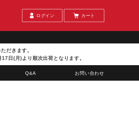
ログイン
カート
ていただきます。
月17日(月)より順次出荷となります。
Q&A
お問い合わせ