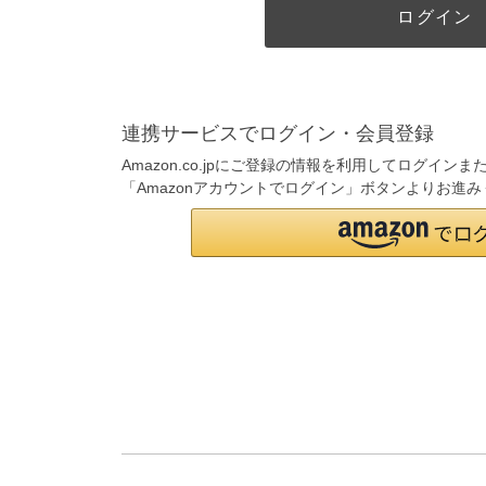
ログイン
連携サービスでログイン・会員登録
Amazon.co.jpにご登録の情報を利用してログイ
「Amazonアカウントでログイン」ボタンよりお進