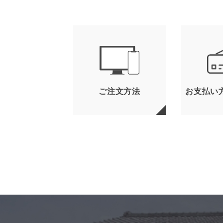
ご注文方法
お支払い