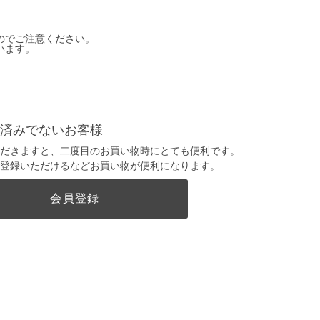
のでご注意ください。
います。
済みでないお客様
だきますと、二度目のお買い物時にとても便利です。
登録いただけるなどお買い物が便利になります。
会員登録