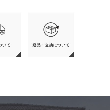
ついて
返品・交換について