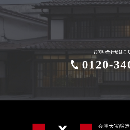
お問い合わせはこ
0120-34
会津天宝醸