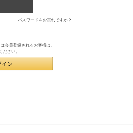
パスワードをお忘れですか？
ンまたは会員登録されるお客様は、
みください。