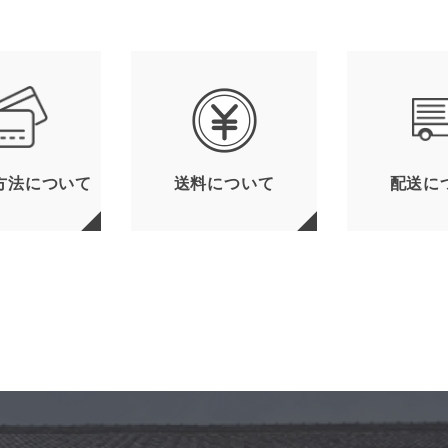
方法について
送料について
配送に