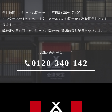
受付時間（ご注⽂・お問合せ）：平⽇8：30〜17：00
インターネットからのご注⽂、メールでのお問合せは24時間受付けてお
ります。
弊社定休⽇に頂いたご注⽂・お問合せの確認は翌営業⽇となります。
お問い合わせはこちら
0120-340-142