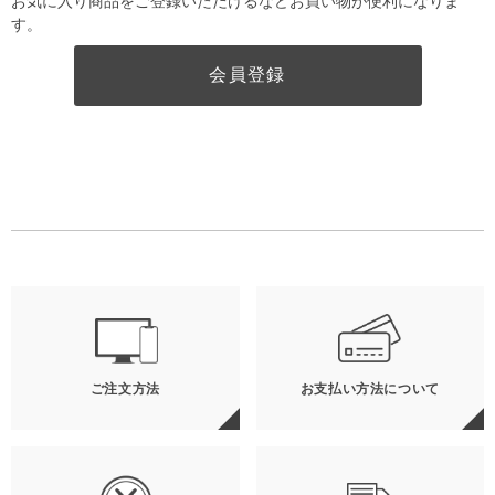
お気に入り商品をご登録いただけるなどお買い物が便利になりま
す。
会員登録
ご注文方法
お支払い方法について