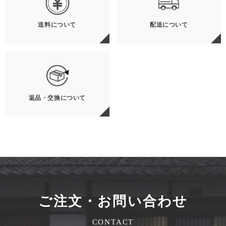
送料について
配送について
返品・交換について
ご注文・お問い合わせ
CONTACT