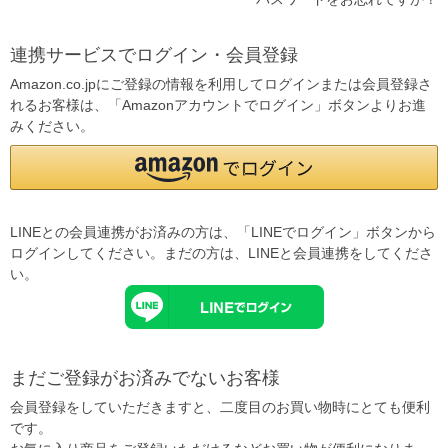
連携サービスでログイン・会員登録
Amazon.co.jpにご登録の情報を利用してログインまたは会員登録さ
れるお客様は、「Amazonアカウントでログイン」ボタンよりお進
みください。
LINEとの会員連携がお済みの方は、「LINEでログイン」ボタンから
ログインしてください。まだの方は、
LINEと会員連携
をしてくださ
い。
まだご登録がお済みでないお客様
会員登録をしていただきますと、二度目のお買い物時にとても便利
です。