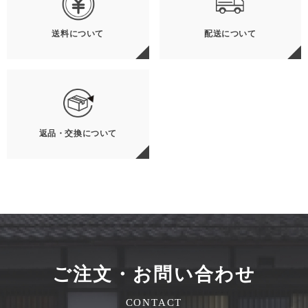
送料について
配送について
返品・交換について
ご注文・お問い合わせ
CONTACT