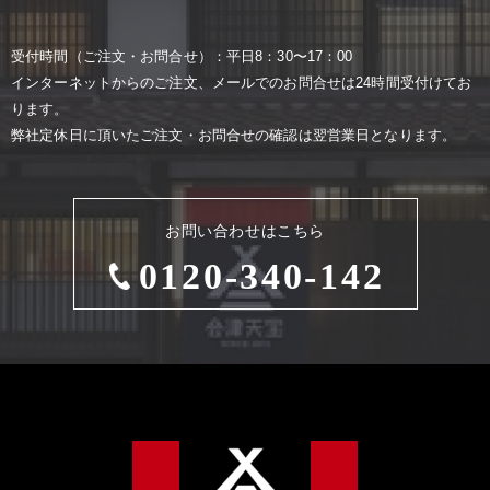
受付時間（ご注⽂・お問合せ）：平⽇8：30〜17：00
インターネットからのご注⽂、メールでのお問合せは24時間受付けてお
ります。
弊社定休⽇に頂いたご注⽂・お問合せの確認は翌営業⽇となります。
お問い合わせはこちら
0120-340-142