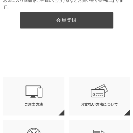
お気に入り商品をご登録いただけるなどお買い物が便利になりま
す。
会員登録
ご注文方法
お支払い方法について