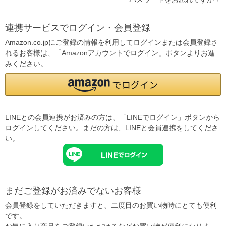
連携サービスでログイン・会員登録
Amazon.co.jpにご登録の情報を利用してログインまたは会員登録さ
れるお客様は、「Amazonアカウントでログイン」ボタンよりお進
みください。
LINEとの会員連携がお済みの方は、「LINEでログイン」ボタンから
ログインしてください。まだの方は、
LINEと会員連携
をしてくださ
い。
まだご登録がお済みでないお客様
会員登録をしていただきますと、二度目のお買い物時にとても便利
です。