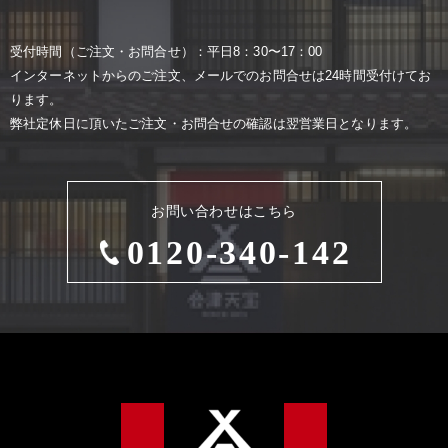
受付時間（ご注⽂・お問合せ）：平⽇8：30〜17：00
インターネットからのご注⽂、メールでのお問合せは24時間受付けてお
ります。
弊社定休⽇に頂いたご注⽂・お問合せの確認は翌営業⽇となります。
お問い合わせはこちら
0120-340-142