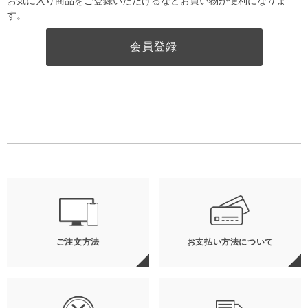
お気に入り商品をご登録いただけるなどお買い物が便利になりま
す。
会員登録
ご注文方法
お支払い方法について