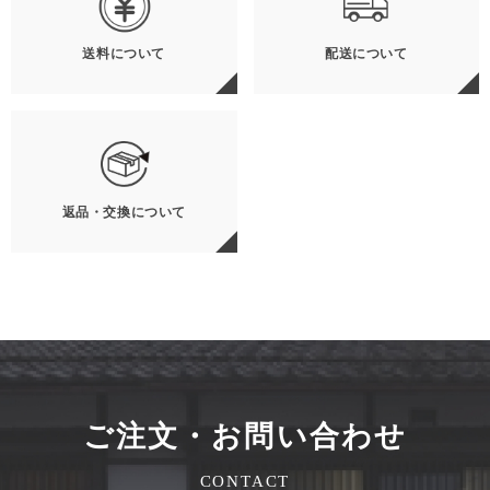
送料について
配送について
返品・交換について
ご注文・お問い合わせ
CONTACT