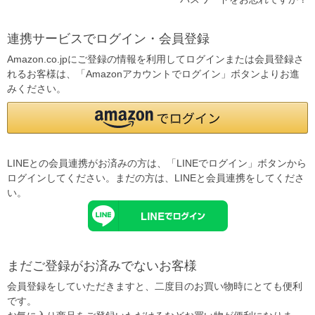
連携サービスでログイン・会員登録
Amazon.co.jpにご登録の情報を利用してログインまたは会員登録さ
れるお客様は、「Amazonアカウントでログイン」ボタンよりお進
みください。
LINEとの会員連携がお済みの方は、「LINEでログイン」ボタンから
ログインしてください。まだの方は、
LINEと会員連携
をしてくださ
い。
まだご登録がお済みでないお客様
会員登録をしていただきますと、二度目のお買い物時にとても便利
です。