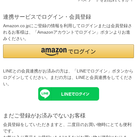
連携サービスでログイン・会員登録
Amazon.co.jpにご登録の情報を利用してログインまたは会員登録さ
れるお客様は、「Amazonアカウントでログイン」ボタンよりお進
みください。
LINEとの会員連携がお済みの方は、「LINEでログイン」ボタンから
ログインしてください。まだの方は、
LINEと会員連携
をしてくださ
い。
まだご登録がお済みでないお客様
会員登録をしていただきますと、二度目のお買い物時にとても便利
です。