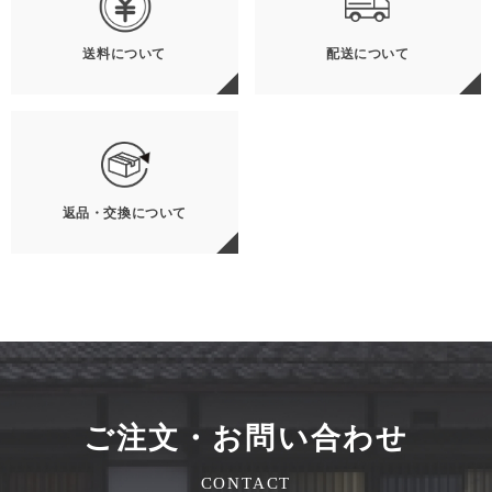
送料について
配送について
返品・交換について
ご注文・お問い合わせ
CONTACT