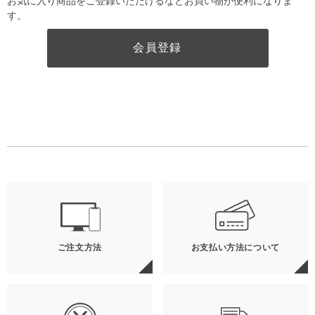
お気に入り商品をご登録いただけるなどお買い物が便利になりま
す。
会員登録
ご注文方法
お支払い方法について