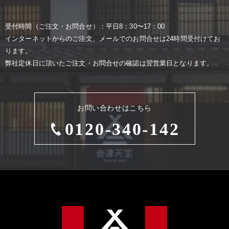
受付時間（ご注⽂・お問合せ）：平⽇8：30〜17：00
インターネットからのご注⽂、メールでのお問合せは24時間受付けてお
ります。
弊社定休⽇に頂いたご注⽂・お問合せの確認は翌営業⽇となります。
お問い合わせはこちら
0120-340-142