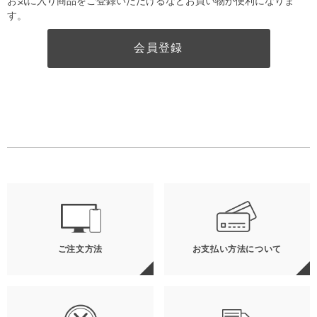
お気に入り商品をご登録いただけるなどお買い物が便利になりま
す。
会員登録
ご注文方法
お支払い方法について