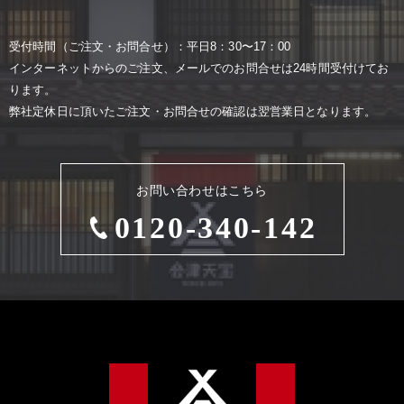
受付時間（ご注⽂・お問合せ）：平⽇8：30〜17：00
インターネットからのご注⽂、メールでのお問合せは24時間受付けてお
ります。
弊社定休⽇に頂いたご注⽂・お問合せの確認は翌営業⽇となります。
お問い合わせはこちら
0120-340-142