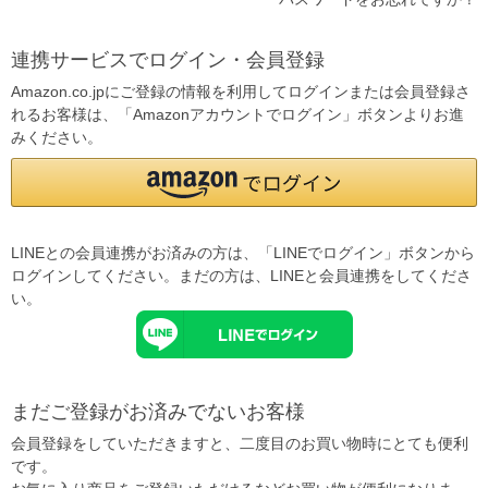
連携サービスでログイン・会員登録
Amazon.co.jpにご登録の情報を利用してログインまたは会員登録さ
れるお客様は、「Amazonアカウントでログイン」ボタンよりお進
みください。
LINEとの会員連携がお済みの方は、「LINEでログイン」ボタンから
ログインしてください。まだの方は、
LINEと会員連携
をしてくださ
い。
まだご登録がお済みでないお客様
会員登録をしていただきますと、二度目のお買い物時にとても便利
です。