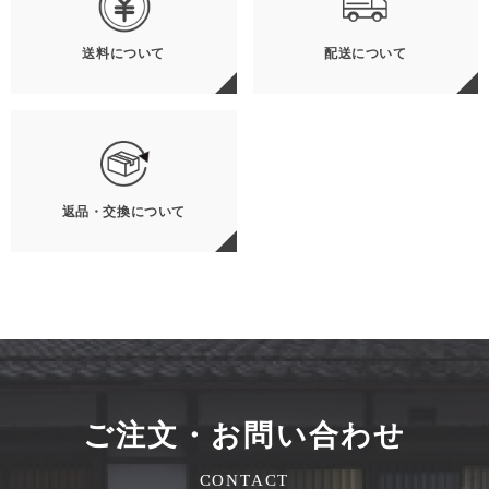
送料について
配送について
返品・交換について
ご注文・お問い合わせ
CONTACT