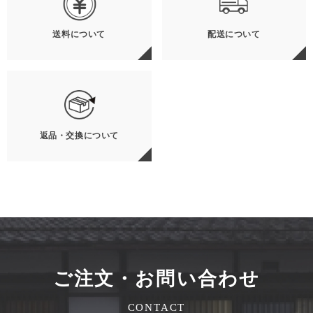
送料について
配送について
返品・交換について
ご注文・お問い合わせ
CONTACT