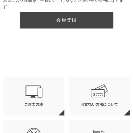
お気に入り商品をご登録いただけるなどお買い物が便利になりま
す。
会員登録
ご注文方法
お支払い方法について