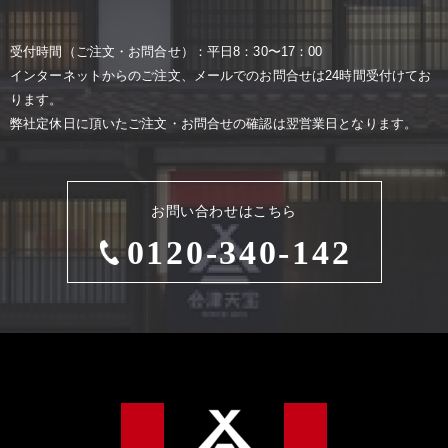
受付時間（ご注⽂・お問合せ）：平⽇8：30〜17：00
インターネットからのご注⽂、メールでのお問合せは24時間受付けてお
ります。
弊社定休⽇に頂いたご注⽂・お問合せの確認は翌営業⽇となります。
お問い合わせはこちら
0120-340-142