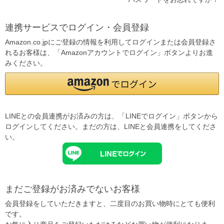
連携サービスでログイン・会員登録
Amazon.co.jpにご登録の情報を利用してログインまたは会員登録さ
れるお客様は、「Amazonアカウントでログイン」ボタンよりお進
みください。
LINEとの会員連携がお済みの方は、「LINEでログイン」ボタンから
ログインしてください。まだの方は、
LINEと会員連携
をしてくださ
い。
まだご登録がお済みでないお客様
会員登録をしていただきますと、二度目のお買い物時にとても便利
です。