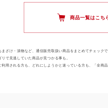
商品一覧はこち
あまざけ・漬物など、通信販売取扱い商品をまとめてチェックで
ゴリで見逃していた商品が見つかる事も。
ご利用される方も、どれにしようかと迷っている方も、「全商品