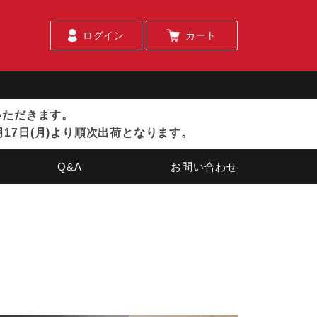
ログイン
カート
ていただきます。
月17日(月)より順次出荷となります。
Q&A
お問い合わせ