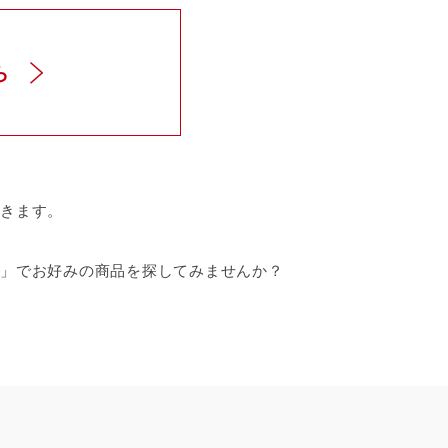
ら
きます。
」でお好みの商品を探してみませんか？