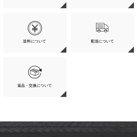
送料について
配送について
返品・交換について