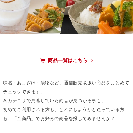
商品一覧はこちら
味噌・あまざけ・漬物など、通信販売取扱い商品をまとめて
チェックできます。
各カテゴリで見逃していた商品が見つかる事も。
初めてご利用される方も、どれにしようかと迷っている方
も、「全商品」でお好みの商品を探してみませんか？