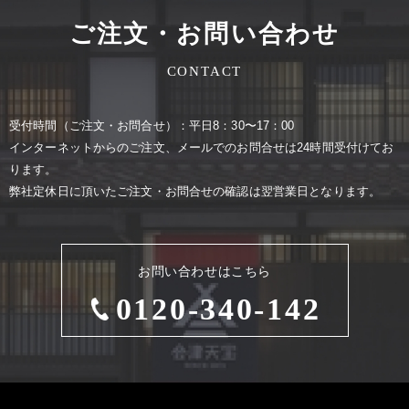
ご注文・お問い合わせ
CONTACT
受付時間（ご注⽂・お問合せ）：平⽇8：30〜17：00
インターネットからのご注⽂、メールでのお問合せは24時間受付けてお
ります。
弊社定休⽇に頂いたご注⽂・お問合せの確認は翌営業⽇となります。
お問い合わせはこちら
0120-340-142