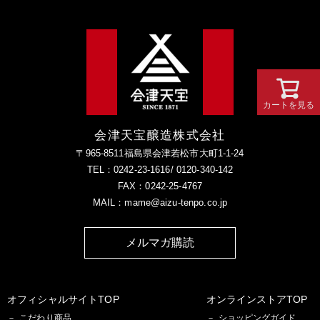
カートを見る
会津天宝醸造株式会社
〒965-8511福島県会津若松市大町1-1-24
TEL：0242-23-1616/ 0120-340-142
FAX：0242-25-4767
MAIL：mame@aizu-tenpo.co.jp
メルマガ購読
オフィシャルサイトTOP
オンラインストアTOP
こだわり商品
ショッピングガイド