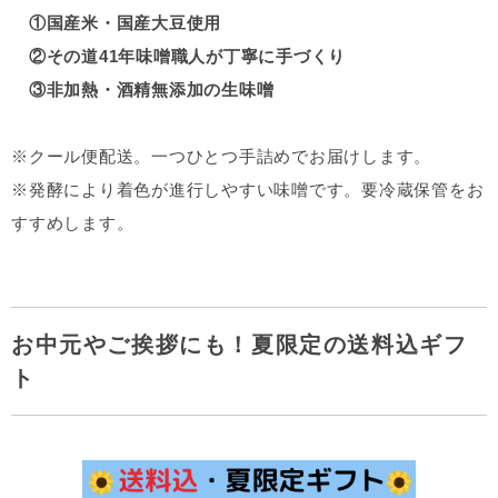
①国産米・国産大豆使用
②その道41年味噌職人が丁寧に手づくり
③非加熱・酒精無添加の生味噌
※クール便配送。一つひとつ手詰めでお届けします。
※発酵により着色が進行しやすい味噌です。要冷蔵保管をお
すすめします。
お中元やご挨拶にも！夏限定の送料込ギフ
ト