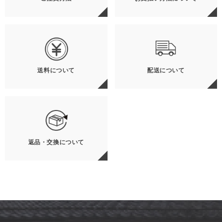
送料について
配送について
返品・交換について