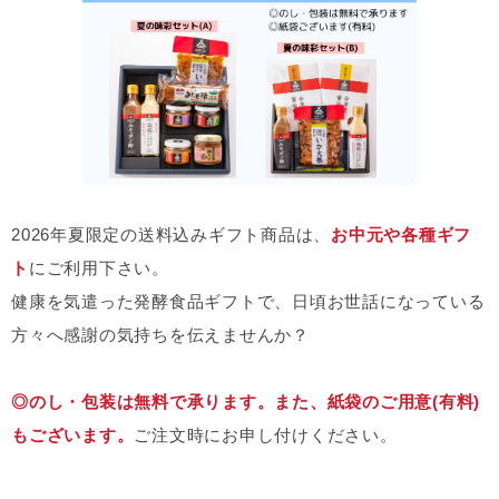
2026年夏限定の送料込みギフト商品は、
お中元や各種ギフ
ト
にご利用下さい。
健康を気遣った発酵食品ギフトで、日頃お世話になっている
方々へ感謝の気持ちを伝えませんか？
◎のし・包装は無料で承ります。また、紙袋のご用意(有料)
もございます。
ご注文時にお申し付けください。