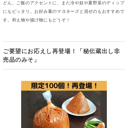
どん、ご飯のアクセントに、また冷や奴や夏野菜のディップ
にもピッタリ。お好み量のマヨネーズと混ぜのもおすすめで
す。和え物や揚げ物にもどうぞ！
ご要望にお応えし再登場！「秘伝蔵出し非
売品のみそ」