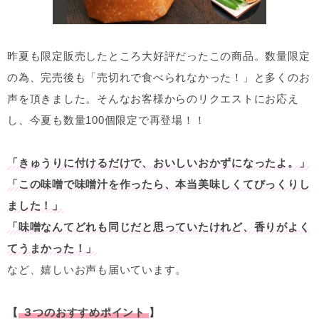
昨夏も限定販売したところ大好評だったこの商品。数量限定
の為、完売後も「売切れで食べられなかった！」と多くのお
声を頂きました。そんなお客様からのリクエストにお応え
し、今夏も数量100個限定で再登場！！
「きゅうりに付けるだけで、おいしいおかずになったよ。」
「この味噌で味噌汁を作ったら、本当美味しくてびっくりし
ました！」
「味噌なんてどれも同じだと思っていたけれど、香りがよく
てうまかった！」
など、嬉しいお声も届いています。
【
３つのおすすめポイント
】