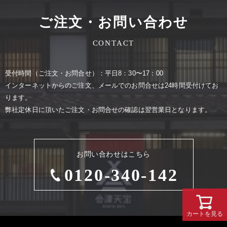
ご注文・お問い合わせ
CONTACT
受付時間（ご注⽂・お問合せ）：平⽇8：30〜17：00
インターネットからのご注⽂、メールでのお問合せは24時間受付けてお
ります。
弊社定休⽇に頂いたご注⽂・お問合せの確認は翌営業⽇となります。
お問い合わせはこちら
0120-340-142
カートを見る