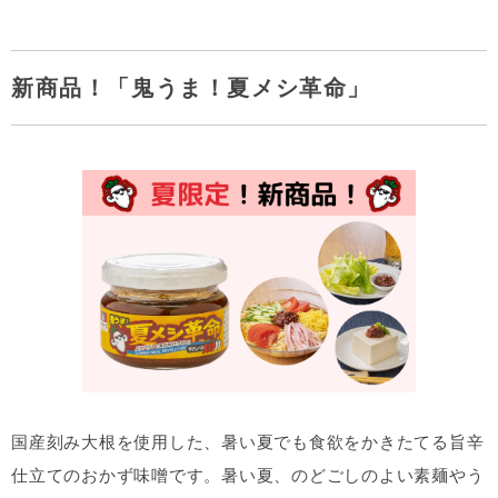
新商品！「鬼うま！夏メシ革命」
国産刻み大根を使用した、暑い夏でも食欲をかきたてる旨辛
仕立てのおかず味噌です。暑い夏、のどごしのよい素麺やう