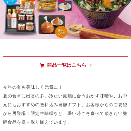
商品一覧はこちら
今年の夏も美味しく元気に！
夏の食卓に出番の多い冷たい麺類に合うおかず味噌や、お中
元にもおすすめの送料込み発酵ギフト、お客様からのご要望
から再登場！限定生味噌など、暑い時こそ食べて頂きたい発
酵食品を様々取り揃えています。