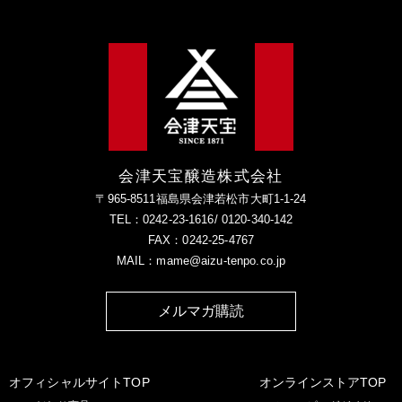
会津天宝醸造株式会社
〒965-8511福島県会津若松市大町1-1-24
TEL：0242-23-1616/ 0120-340-142
FAX：0242-25-4767
MAIL：mame@aizu-tenpo.co.jp
メルマガ購読
オフィシャルサイトTOP
オンラインストアTOP