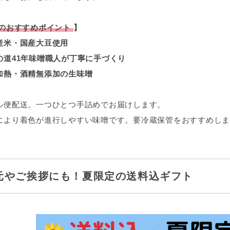
のおすすめポイント
】
米・国産大豆使用
道41年味噌職人が丁寧に手づくり
熱・酒精無添加の生味噌
ル便配送。一つひとつ手詰めでお届けします。
により着色が進行しやすい味噌です。要冷蔵保管をおすすめしま
元やご挨拶にも！夏限定の送料込ギフト