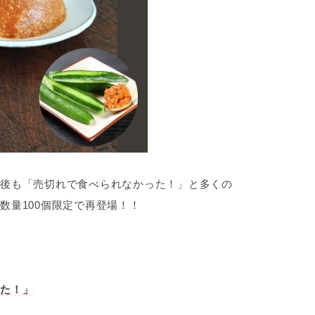
後も「売切れで食べられなかった！」と多くの
数量100個限定で再登場！！
た！」