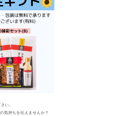
下さい。
の気持ちを伝えませんか？