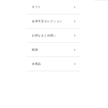
ギフト
会津天宝セレクション
お得なまとめ買い
紙袋
全商品