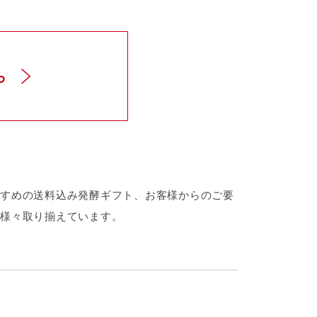
ら
すめの送料込み発酵ギフト、お客様からのご要
様々取り揃えています。