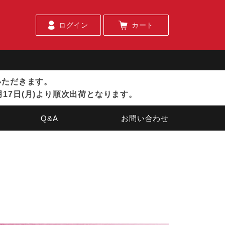
ログイン
カート
ていただきます。
月17日(月)より順次出荷となります。
Q&A
お問い合わせ